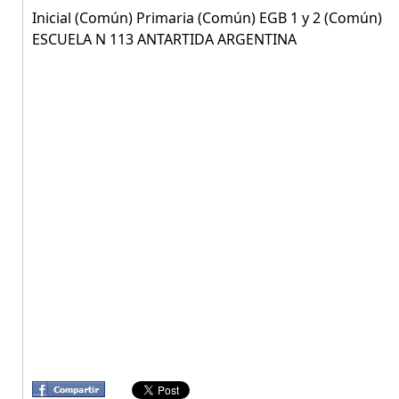
Inicial (Común) Primaria (Común) EGB 1 y 2 (Común)
ESCUELA N 113 ANTARTIDA ARGENTINA