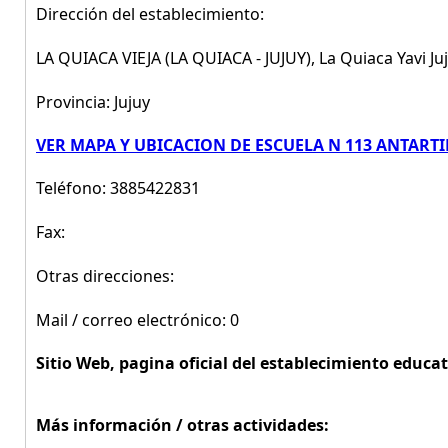
Dirección del establecimiento:
LA QUIACA VIEJA (LA QUIACA - JUJUY), La Quiaca Yavi Ju
Provincia: Jujuy
VER MAPA Y UBICACION DE ESCUELA N 113 ANTART
Teléfono: 3885422831
Fax:
Otras direcciones:
Mail / correo electrónico: 0
Sitio Web, pagina oficial del establecimiento educat
Más información / otras actividades: