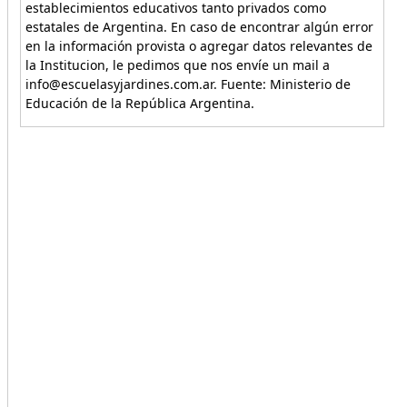
establecimientos educativos tanto privados como
estatales de Argentina. En caso de encontrar algún error
en la información provista o agregar datos relevantes de
la Institucion, le pedimos que nos envíe un mail a
info@escuelasyjardines.com.ar. Fuente: Ministerio de
Educación de la República Argentina.