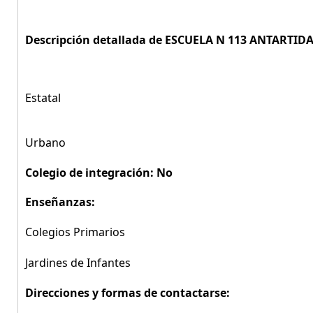
Descripción detallada de ESCUELA N 113 ANTARTID
Estatal
Urbano
Colegio de integración: No
Enseñanzas:
Colegios Primarios
Jardines de Infantes
Direcciones y formas de contactarse: