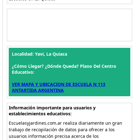
Localidad: Yavi, La Quiaca
¿Cómo Llegar? ¿Dónde Queda? Plano Del Centro
Educativo:
VER MAPA Y UBICACION DE ESCUELA N 113
ANTARTIDA ARGENTINA
Información importante para usuarios y
establecimientos educativos:
Escuelasyjardines.com.ar realiza diariamente un gran
trabajo de recopilación de datos para ofrecer a los
usuarios información precisa acerca de los