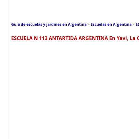
Guía de escuelas y jardines en Argentina
>
Escuelas en Argentina
>
E
ESCUELA N 113 ANTARTIDA ARGENTINA En Yavi, La 