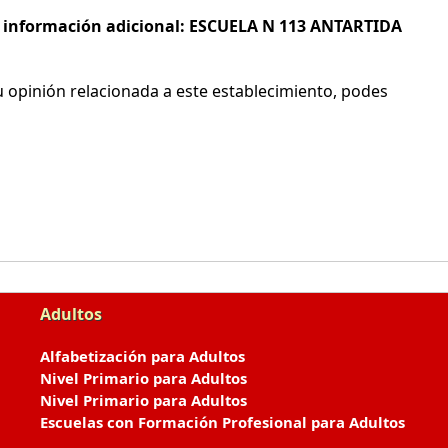
 e información adicional: ESCUELA N 113 ANTARTIDA
 opinión relacionada a este establecimiento, podes
Adultos
Alfabetización para Adultos
Nivel Primario para Adultos
Nivel Primario para Adultos
Escuelas con Formación Profesional para Adultos