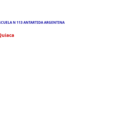
SCUELA N 113 ANTARTIDA ARGENTINA
Quiaca