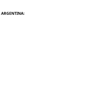
A ARGENTINA: