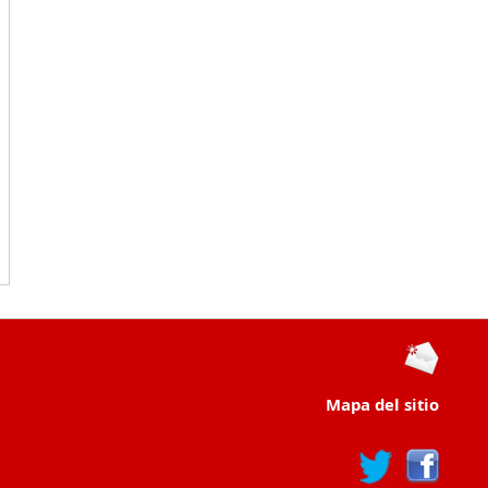
Mapa del sitio