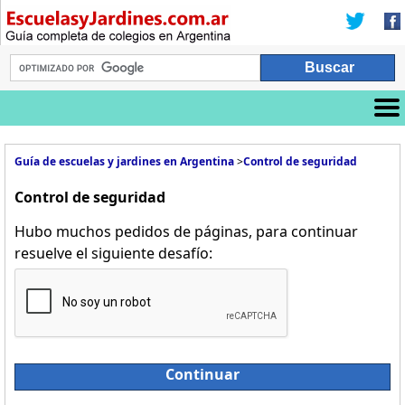
Guía de escuelas y jardines en Argentina
>
Control de seguridad
Control de seguridad
Hubo muchos pedidos de páginas, para continuar
resuelve el siguiente desafío:
Continuar