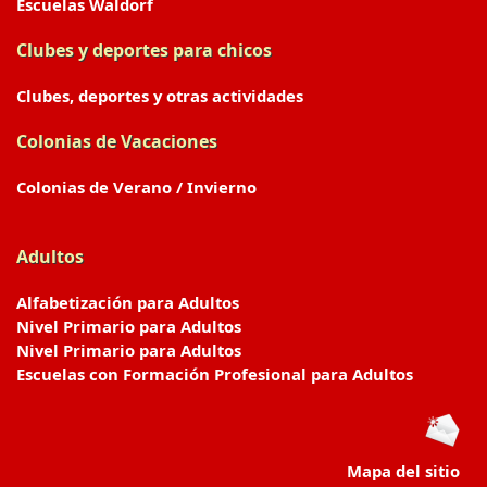
Escuelas Waldorf
Clubes y deportes para chicos
Clubes, deportes y otras actividades
Colonias de Vacaciones
Colonias de Verano / Invierno
Adultos
Alfabetización para Adultos
Nivel Primario para Adultos
Nivel Primario para Adultos
Escuelas con Formación Profesional para Adultos
Mapa del sitio