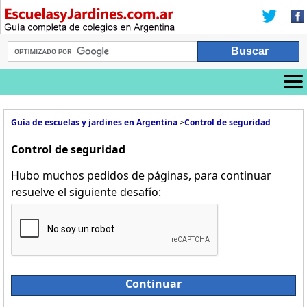
Guía de escuelas y jardines en Argentina
>
Control de seguridad
Control de seguridad
Hubo muchos pedidos de páginas, para continuar
resuelve el siguiente desafío:
Continuar