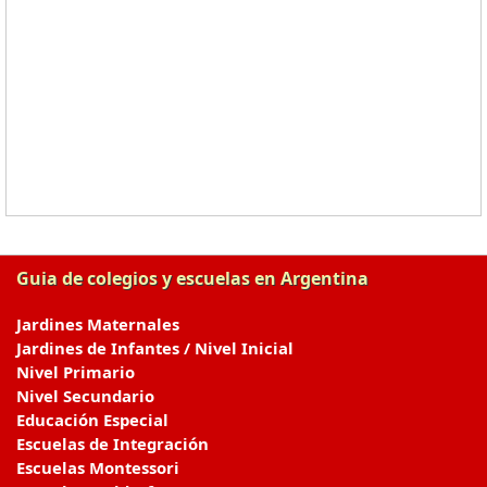
Guia de colegios y escuelas en Argentina
Jardines Maternales
Jardines de Infantes / Nivel Inicial
Nivel Primario
Nivel Secundario
Educación Especial
Escuelas de Integración
Escuelas Montessori