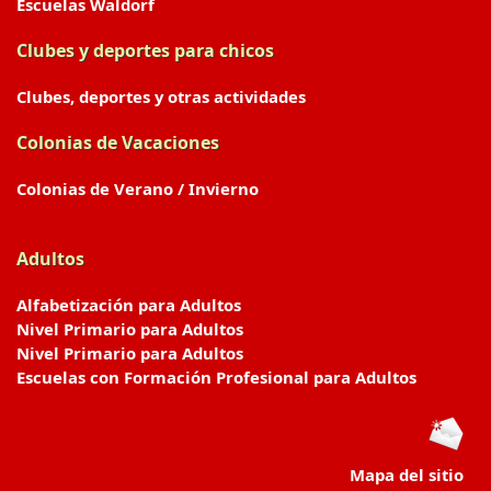
Escuelas Waldorf
Clubes y deportes para chicos
Clubes, deportes y otras actividades
Colonias de Vacaciones
Colonias de Verano / Invierno
Adultos
Alfabetización para Adultos
Nivel Primario para Adultos
Nivel Primario para Adultos
Escuelas con Formación Profesional para Adultos
Mapa del sitio