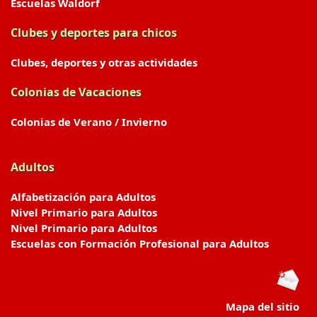
Escuelas Waldorf
Clubes y deportes para chicos
Clubes, deportes y otras actividades
Colonias de Vacaciones
Colonias de Verano / Invierno
Adultos
Alfabetización para Adultos
Nivel Primario para Adultos
Nivel Primario para Adultos
Escuelas con Formación Profesional para Adultos
Mapa del sitio