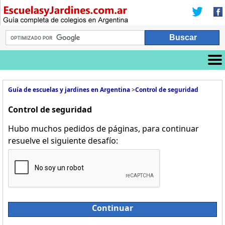
Guía de escuelas y jardines en Argentina
>
Control de seguridad
Control de seguridad
Hubo muchos pedidos de páginas, para continuar
resuelve el siguiente desafío:
Continuar