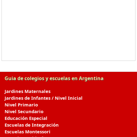
Guia de colegios y escuelas en Argentina
Jardines Maternales
Jardines de Infantes / Nivel Inicial
Nivel Primario
Nivel Secundario
Educación Especial
Escuelas de Integración
Escuelas Montessori