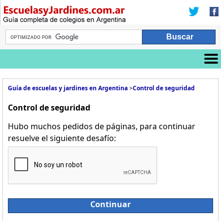
Guía de escuelas y jardines en Argentina
>
Control de seguridad
Control de seguridad
Hubo muchos pedidos de páginas, para continuar
resuelve el siguiente desafío:
Continuar