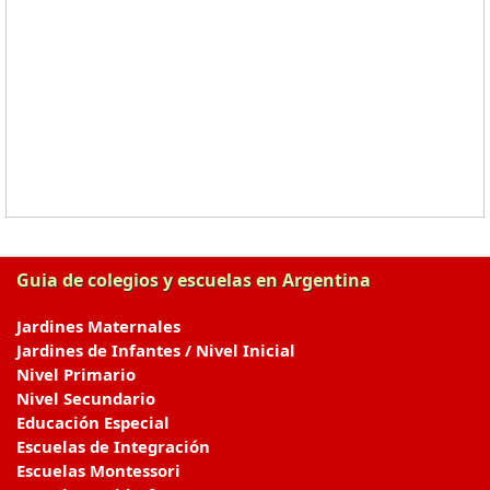
Guia de colegios y escuelas en Argentina
Jardines Maternales
Jardines de Infantes / Nivel Inicial
Nivel Primario
Nivel Secundario
Educación Especial
Escuelas de Integración
Escuelas Montessori