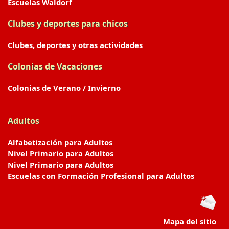
Escuelas Waldorf
Clubes y deportes para chicos
Clubes, deportes y otras actividades
Colonias de Vacaciones
Colonias de Verano / Invierno
Adultos
Alfabetización para Adultos
Nivel Primario para Adultos
Nivel Primario para Adultos
Escuelas con Formación Profesional para Adultos
Mapa del sitio