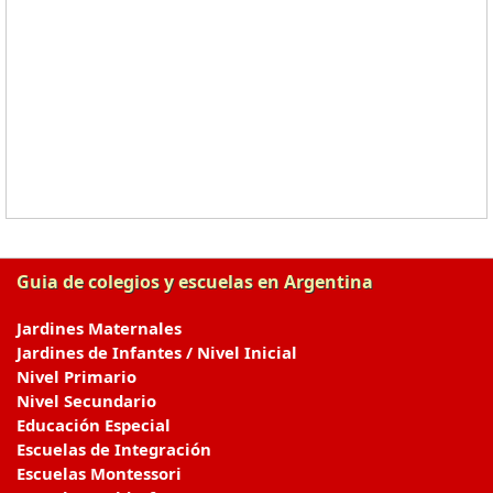
Guia de colegios y escuelas en Argentina
Jardines Maternales
Jardines de Infantes / Nivel Inicial
Nivel Primario
Nivel Secundario
Educación Especial
Escuelas de Integración
Escuelas Montessori