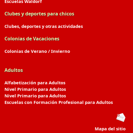
Escuelas Waldorf
Clubes y deportes para chicos
Clubes, deportes y otras actividades
Colonias de Vacaciones
Colonias de Verano / Invierno
Adultos
Alfabetización para Adultos
Nivel Primario para Adultos
Nivel Primario para Adultos
Escuelas con Formación Profesional para Adultos
Mapa del sitio