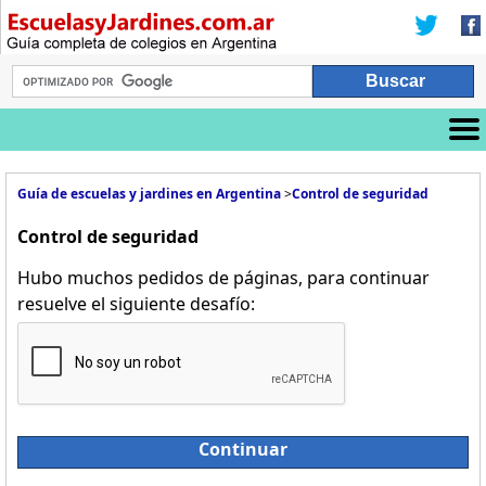
Guía de escuelas y jardines en Argentina
>
Control de seguridad
Control de seguridad
Hubo muchos pedidos de páginas, para continuar
resuelve el siguiente desafío:
Continuar