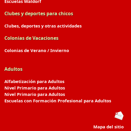
Escuelas Waldorf
Clubes y deportes para chicos
Clubes, deportes y otras actividades
Colonias de Vacaciones
Colonias de Verano / Invierno
Adultos
Alfabetización para Adultos
Nivel Primario para Adultos
Nivel Primario para Adultos
Escuelas con Formación Profesional para Adultos
Mapa del sitio