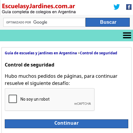
Guía de escuelas y jardines en Argentina
>
Control de seguridad
Control de seguridad
Hubo muchos pedidos de páginas, para continuar
resuelve el siguiente desafío:
Continuar