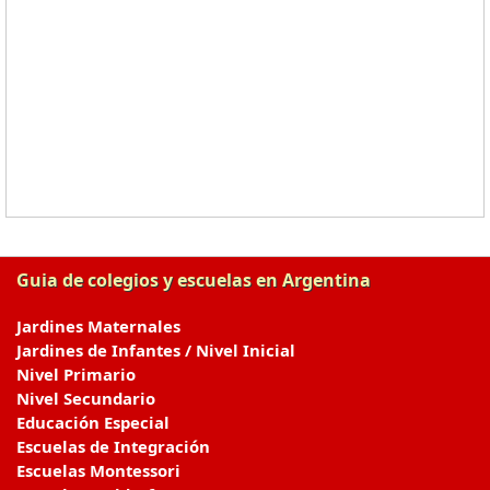
Guia de colegios y escuelas en Argentina
Jardines Maternales
Jardines de Infantes / Nivel Inicial
Nivel Primario
Nivel Secundario
Educación Especial
Escuelas de Integración
Escuelas Montessori