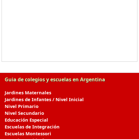
Guia de colegios y escuelas en Argentina
Jardines Maternales
Jardines de Infantes / Nivel Inicial
Nivel Primario
Nivel Secundario
Educación Especial
Escuelas de Integración
Escuelas Montessori