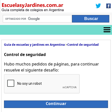
Guía de escuelas y jardines en Argentina
>
Control de seguridad
Control de seguridad
Hubo muchos pedidos de páginas, para continuar
resuelve el siguiente desafío:
Continuar