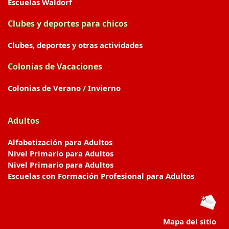
Escuelas Waldorf
Clubes y deportes para chicos
Clubes, deportes y otras actividades
Colonias de Vacaciones
Colonias de Verano / Invierno
Adultos
Alfabetización para Adultos
Nivel Primario para Adultos
Nivel Primario para Adultos
Escuelas con Formación Profesional para Adultos
Mapa del sitio