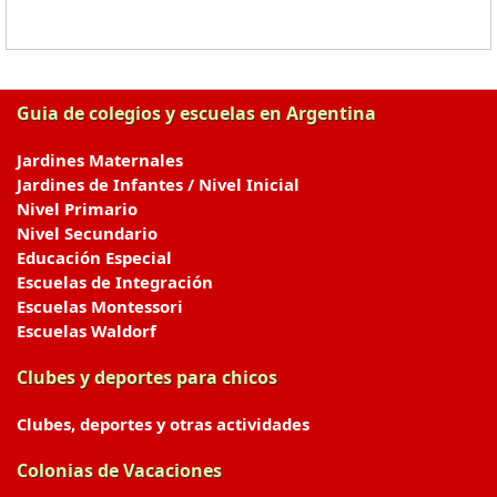
Guia de colegios y escuelas en Argentina
Jardines Maternales
Jardines de Infantes / Nivel Inicial
Nivel Primario
Nivel Secundario
Educación Especial
Escuelas de Integración
Escuelas Montessori
Escuelas Waldorf
Clubes y deportes para chicos
Clubes, deportes y otras actividades
Colonias de Vacaciones