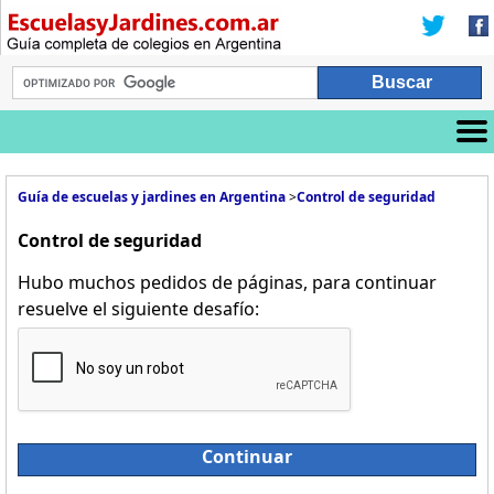
Guía de escuelas y jardines en Argentina
>
Control de seguridad
Control de seguridad
Hubo muchos pedidos de páginas, para continuar
resuelve el siguiente desafío:
Continuar