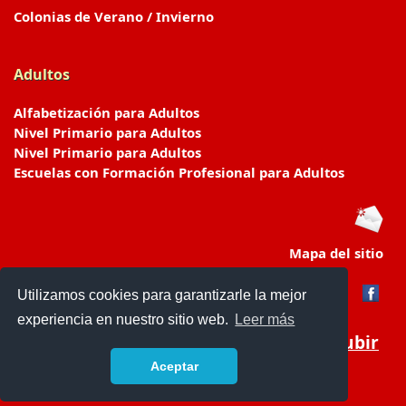
Colonias de Verano / Invierno
Adultos
Alfabetización para Adultos
Nivel Primario para Adultos
Nivel Primario para Adultos
Escuelas con Formación Profesional para Adultos
Mapa del sitio
Utilizamos cookies para garantizarle la mejor
experiencia en nuestro sitio web.
Leer más
Subir
Aceptar
www.escuelasyjardines.com.ar
- © 2019 -
Contacto