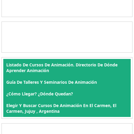
Listado De Cursos De Animación. Directorio De Dónde
Aprender Animación
Guía De Talleres Y Seminarios De Animación
¿Cómo Llegar? ¿Dónde Quedan?
Elegir Y Buscar Cursos De Animación En El Carmen, El
Carmen, Jujuy , Argentina