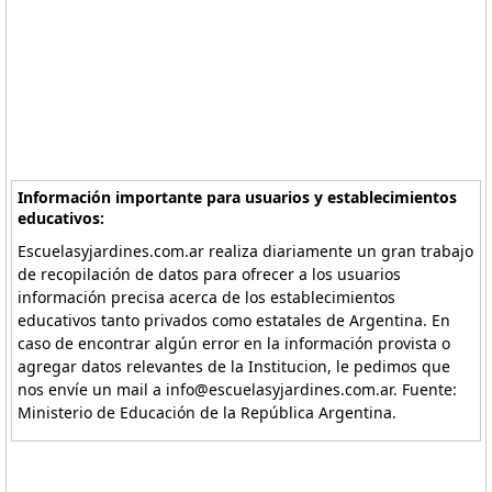
Información importante para usuarios y establecimientos
educativos:
Escuelasyjardines.com.ar realiza diariamente un gran trabajo
de recopilación de datos para ofrecer a los usuarios
información precisa acerca de los establecimientos
educativos tanto privados como estatales de Argentina. En
caso de encontrar algún error en la información provista o
agregar datos relevantes de la Institucion, le pedimos que
nos envíe un mail a info@escuelasyjardines.com.ar. Fuente:
Ministerio de Educación de la República Argentina.