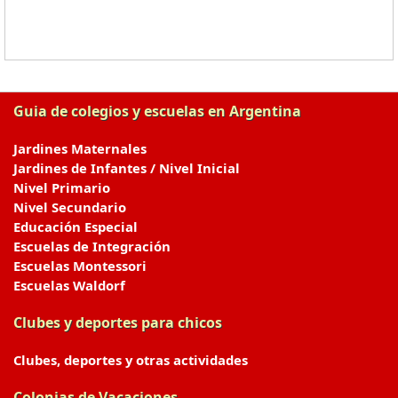
Guia de colegios y escuelas en Argentina
Jardines Maternales
Jardines de Infantes / Nivel Inicial
Nivel Primario
Nivel Secundario
Educación Especial
Escuelas de Integración
Escuelas Montessori
Escuelas Waldorf
Clubes y deportes para chicos
Clubes, deportes y otras actividades
Colonias de Vacaciones