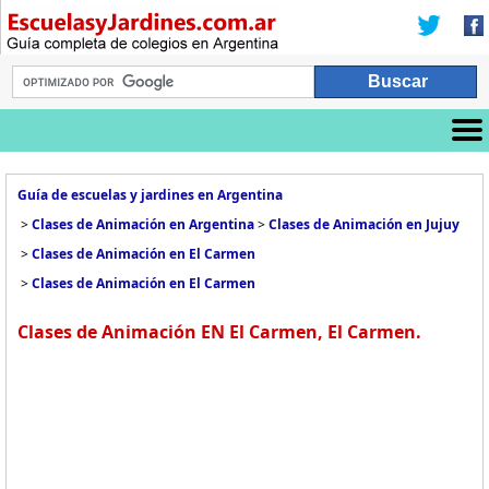
Guía de escuelas y jardines en Argentina
>
Clases de Animación en Argentina
>
Clases de Animación en Jujuy
>
Clases de Animación en El Carmen
>
Clases de Animación en El Carmen
Clases de Animación EN El Carmen, El Carmen.