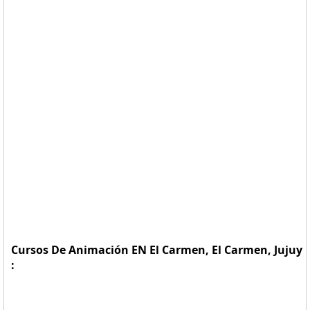
Cursos De Animación EN El Carmen, El Carmen, Jujuy
: