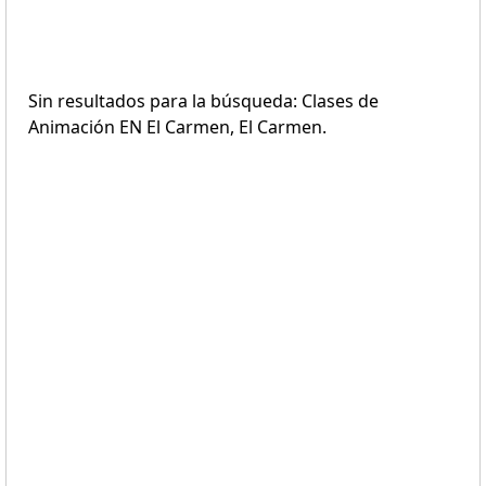
Sin resultados para la búsqueda: Clases de
Animación EN El Carmen, El Carmen.