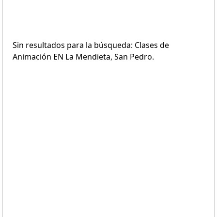
Sin resultados para la búsqueda: Clases de
Animación EN La Mendieta, San Pedro.