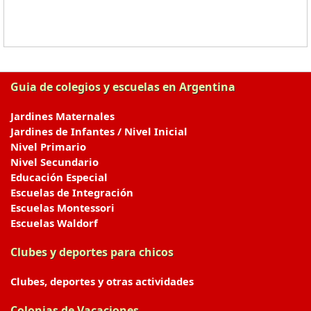
Guia de colegios y escuelas en Argentina
Jardines Maternales
Jardines de Infantes / Nivel Inicial
Nivel Primario
Nivel Secundario
Educación Especial
Escuelas de Integración
Escuelas Montessori
Escuelas Waldorf
Clubes y deportes para chicos
Clubes, deportes y otras actividades
Colonias de Vacaciones