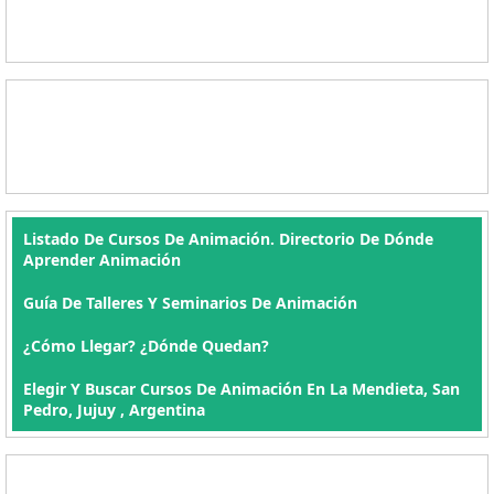
Listado De Cursos De Animación. Directorio De Dónde
Aprender Animación
Guía De Talleres Y Seminarios De Animación
¿Cómo Llegar? ¿Dónde Quedan?
Elegir Y Buscar Cursos De Animación En La Mendieta, San
Pedro, Jujuy , Argentina