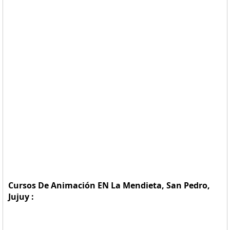
Cursos De Animación EN La Mendieta, San Pedro,
Jujuy :