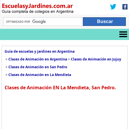
Guía de escuelas y jardines en Argentina
>
Clases de Animación en Argentina
>
Clases de Animación en Jujuy
>
Clases de Animación en San Pedro
>
Clases de Animación en La Mendieta
Clases de Animación EN La Mendieta, San Pedro.