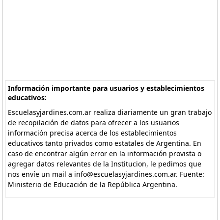
Información importante para usuarios y establecimientos
educativos:
Escuelasyjardines.com.ar realiza diariamente un gran trabajo
de recopilación de datos para ofrecer a los usuarios
información precisa acerca de los establecimientos
educativos tanto privados como estatales de Argentina. En
caso de encontrar algún error en la información provista o
agregar datos relevantes de la Institucion, le pedimos que
nos envíe un mail a info@escuelasyjardines.com.ar. Fuente:
Ministerio de Educación de la República Argentina.