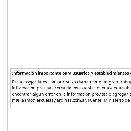
Información importante para usuarios y establecimientos 
Escuelasyjardines.com.ar realiza diariamente un gran trabaj
información precisa acerca de los establecimientos educativ
encontrar algún error en la información provista o agregar d
mail a info@escuelasyjardines.com.ar. Fuente: Ministerio de