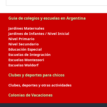
Guia de colegios y escuelas en Argentina
Jardines Maternales
Jardines de Infantes / Nivel Inicial
Nivel Primario
Nivel Secundario
Educación Especial
Escuelas de Integración
Escuelas Montessori
Escuelas Waldorf
Clubes y deportes para chicos
Clubes, deportes y otras actividades
Colonias de Vacaciones
Colonias de Verano / Invierno