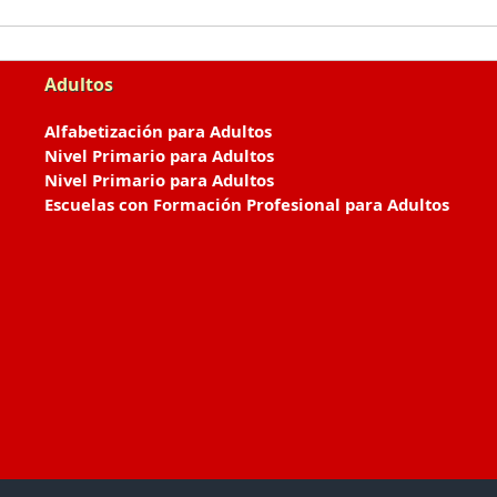
Adultos
Alfabetización para Adultos
Nivel Primario para Adultos
Nivel Primario para Adultos
Escuelas con Formación Profesional para Adultos