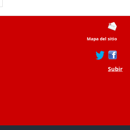
Mapa del sitio
Subir