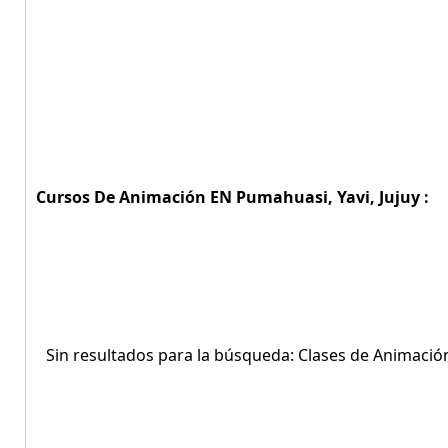
Cursos De Animación EN Pumahuasi, Yavi, Jujuy :
Sin resultados para la búsqueda: Clases de Animació