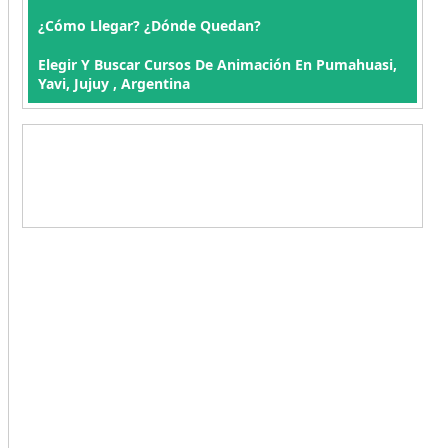
¿Cómo Llegar? ¿Dónde Quedan?
Elegir Y Buscar Cursos De Animación En Pumahuasi,
Yavi, Jujuy , Argentina