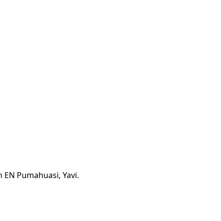
n EN Pumahuasi, Yavi.