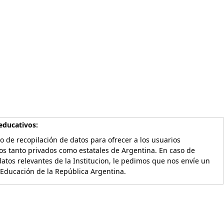
educativos:
o de recopilación de datos para ofrecer a los usuarios
os tanto privados como estatales de Argentina. En caso de
atos relevantes de la Institucion, le pedimos que nos envíe un
 Educación de la República Argentina.