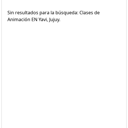
Sin resultados para la búsqueda: Clases de
Animación EN Yavi, Jujuy.