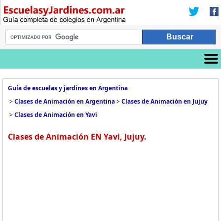
Guía de escuelas y jardines en Argentina
>
Clases de Animación en Argentina
>
Clases de Animación en Jujuy
>
Clases de Animación en Yavi
Clases de Animación EN Yavi, Jujuy.