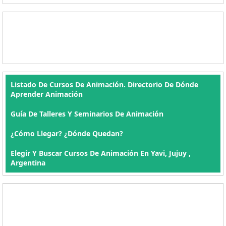
Listado De Cursos De Animación. Directorio De Dónde
Aprender Animación
Guía De Talleres Y Seminarios De Animación
¿Cómo Llegar? ¿Dónde Quedan?
Elegir Y Buscar Cursos De Animación En Yavi, Jujuy ,
Argentina