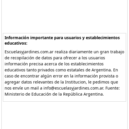
Información importante para usuarios y establecimientos
educativos:
Escuelasyjardines.com.ar realiza diariamente un gran trabajo
de recopilación de datos para ofrecer a los usuarios
información precisa acerca de los establecimientos
educativos tanto privados como estatales de Argentina. En
caso de encontrar algún error en la información provista o
agregar datos relevantes de la Institucion, le pedimos que
nos envíe un mail a info@escuelasyjardines.com.ar. Fuente:
Ministerio de Educación de la República Argentina.