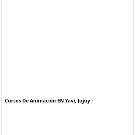
Cursos De Animación EN Yavi, Jujuy :