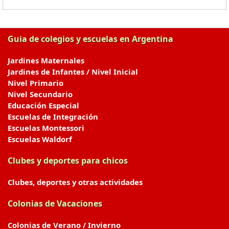
Guia de colegios y escuelas en Argentina
Jardines Maternales
Jardines de Infantes / Nivel Inicial
Nivel Primario
Nivel Secundario
Educación Especial
Escuelas de Integración
Escuelas Montessori
Escuelas Waldorf
Clubes y deportes para chicos
Clubes, deportes y otras actividades
Colonias de Vacaciones
Colonias de Verano / Invierno