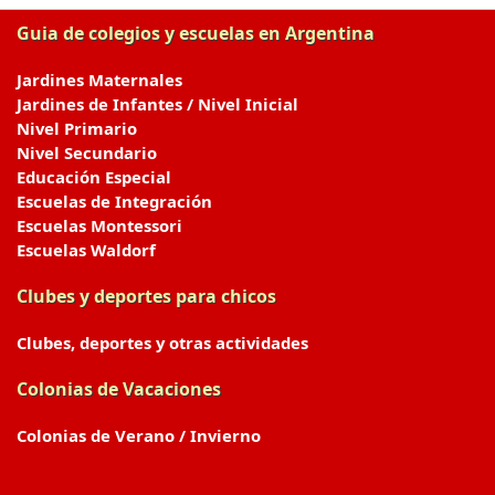
Guia de colegios y escuelas en Argentina
Jardines Maternales
Jardines de Infantes / Nivel Inicial
Nivel Primario
Nivel Secundario
Educación Especial
Escuelas de Integración
Escuelas Montessori
Escuelas Waldorf
Clubes y deportes para chicos
Clubes, deportes y otras actividades
Colonias de Vacaciones
Colonias de Verano / Invierno