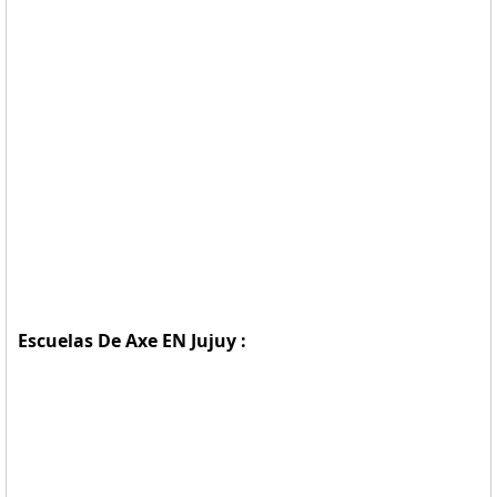
Escuelas De Axe EN Jujuy :