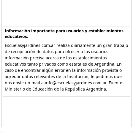
Información importante para usuarios y establecimientos
educativos:
Escuelasyjardines.com.ar realiza diariamente un gran trabajo
de recopilación de datos para ofrecer a los usuarios
información precisa acerca de los establecimientos
educativos tanto privados como estatales de Argentina. En
caso de encontrar algún error en la información provista o
agregar datos relevantes de la Institucion, le pedimos que
nos envíe un mail a info@escuelasyjardines.com.ar. Fuente:
Ministerio de Educación de la República Argentina.