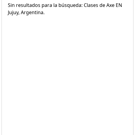
Sin resultados para la búsqueda: Clases de Axe EN
Jujuy, Argentina.