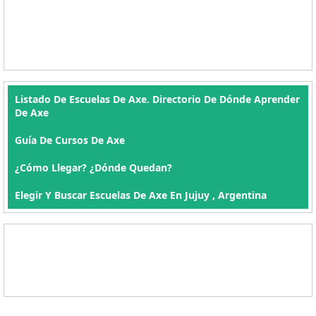
Listado De Escuelas De Axe. Directorio De Dónde Aprender
De Axe
Guía De Cursos De Axe
¿Cómo Llegar? ¿Dónde Quedan?
Elegir Y Buscar Escuelas De Axe En Jujuy , Argentina