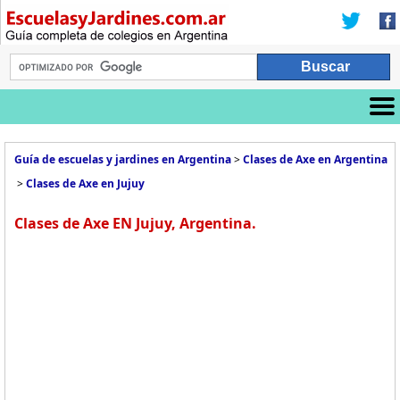
Guía de escuelas y jardines en Argentina
>
Clases de Axe en Argentina
>
Clases de Axe en Jujuy
Clases de Axe EN Jujuy, Argentina.