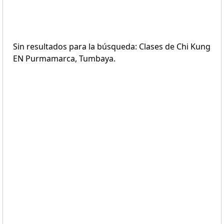
Sin resultados para la búsqueda: Clases de Chi Kung
EN Purmamarca, Tumbaya.