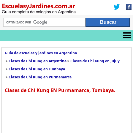
Guía de escuelas y jardines en Argentina
>
Clases de Chi Kung en Argentina
>
Clases de Chi Kung en Jujuy
>
Clases de Chi Kung en Tumbaya
>
Clases de Chi Kung en Purmamarca
Clases de Chi Kung EN Purmamarca, Tumbaya.