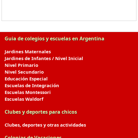
Guia de colegios y escuelas en Argentina
Jardines Maternales
Jardines de Infantes / Nivel Inicial
Nivel Primario
Nivel Secundario
Educación Especial
Escuelas de Integración
Escuelas Montessori
Escuelas Waldorf
Clubes y deportes para chicos
Clubes, deportes y otras actividades
Colonias de Vacaciones