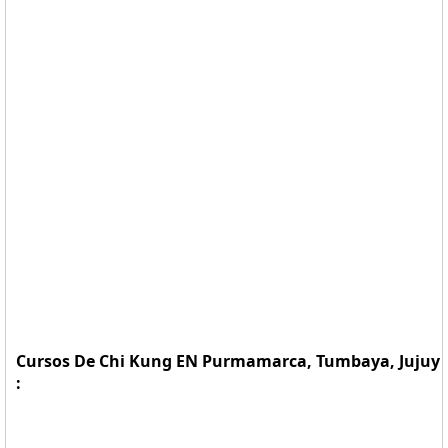
Cursos De Chi Kung EN Purmamarca, Tumbaya, Jujuy
: