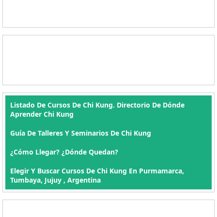
Listado De Cursos De Chi Kung. Directorio De Dónde
Aprender Chi Kung
Guía De Talleres Y Seminarios De Chi Kung
¿Cómo Llegar? ¿Dónde Quedan?
Elegir Y Buscar Cursos De Chi Kung En Purmamarca,
Tumbaya, Jujuy , Argentina