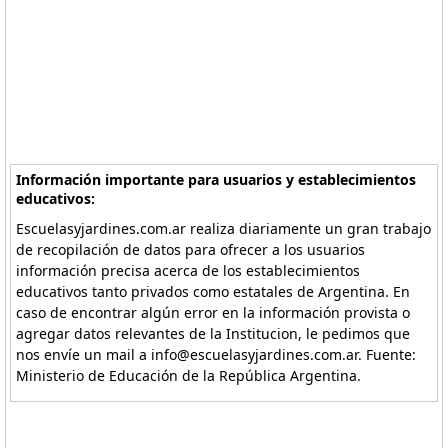
Información importante para usuarios y establecimientos
educativos:
Escuelasyjardines.com.ar realiza diariamente un gran trabajo
de recopilación de datos para ofrecer a los usuarios
información precisa acerca de los establecimientos
educativos tanto privados como estatales de Argentina. En
caso de encontrar algún error en la información provista o
agregar datos relevantes de la Institucion, le pedimos que
nos envíe un mail a info@escuelasyjardines.com.ar. Fuente:
Ministerio de Educación de la República Argentina.