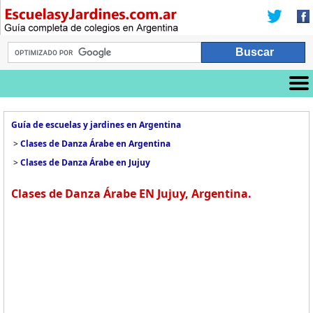
Guía de escuelas y jardines en Argentina
>
Clases de Danza Árabe en Argentina
>
Clases de Danza Árabe en Jujuy
Clases de Danza Árabe EN Jujuy, Argentina.