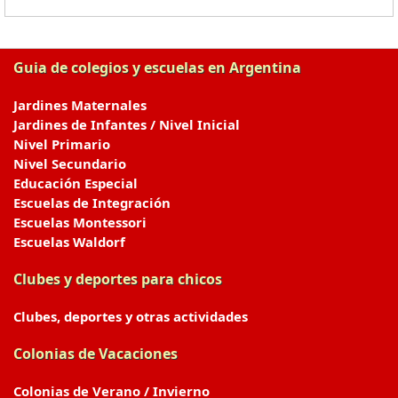
Guia de colegios y escuelas en Argentina
Jardines Maternales
Jardines de Infantes / Nivel Inicial
Nivel Primario
Nivel Secundario
Educación Especial
Escuelas de Integración
Escuelas Montessori
Escuelas Waldorf
Clubes y deportes para chicos
Clubes, deportes y otras actividades
Colonias de Vacaciones
Colonias de Verano / Invierno