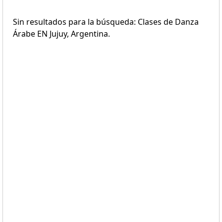
Sin resultados para la búsqueda: Clases de Danza
Árabe EN Jujuy, Argentina.