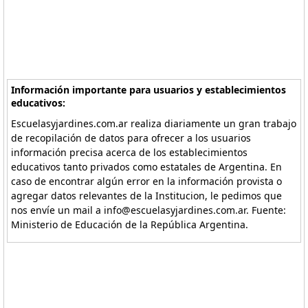
Información importante para usuarios y establecimientos
educativos:
Escuelasyjardines.com.ar realiza diariamente un gran trabajo
de recopilación de datos para ofrecer a los usuarios
información precisa acerca de los establecimientos
educativos tanto privados como estatales de Argentina. En
caso de encontrar algún error en la información provista o
agregar datos relevantes de la Institucion, le pedimos que
nos envíe un mail a info@escuelasyjardines.com.ar. Fuente:
Ministerio de Educación de la República Argentina.