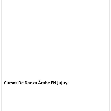
Cursos De Danza Árabe EN Jujuy :