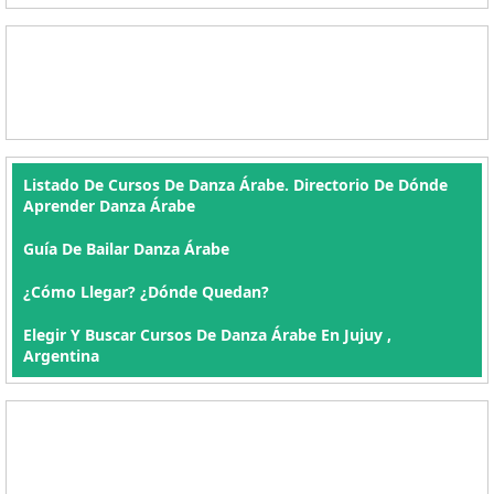
Listado De Cursos De Danza Árabe. Directorio De Dónde
Aprender Danza Árabe
Guía De Bailar Danza Árabe
¿Cómo Llegar? ¿Dónde Quedan?
Elegir Y Buscar Cursos De Danza Árabe En Jujuy ,
Argentina