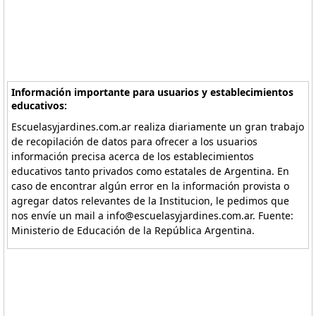
Información importante para usuarios y establecimientos
educativos:
Escuelasyjardines.com.ar realiza diariamente un gran trabajo
de recopilación de datos para ofrecer a los usuarios
información precisa acerca de los establecimientos
educativos tanto privados como estatales de Argentina. En
caso de encontrar algún error en la información provista o
agregar datos relevantes de la Institucion, le pedimos que
nos envíe un mail a info@escuelasyjardines.com.ar. Fuente:
Ministerio de Educación de la República Argentina.