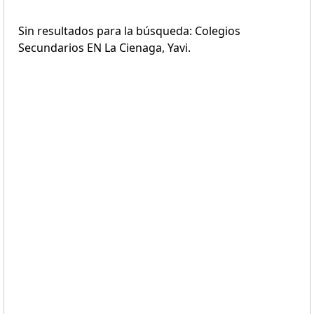
Sin resultados para la búsqueda: Colegios
Secundarios EN La Cienaga, Yavi.