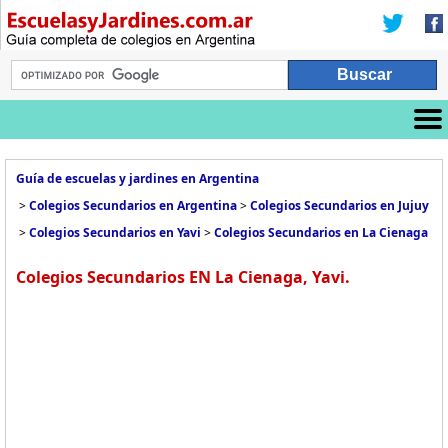
Guía de escuelas y jardines en Argentina
>
Colegios Secundarios en Argentina
>
Colegios Secundarios en Jujuy
>
Colegios Secundarios en Yavi
>
Colegios Secundarios en La Cienaga
Colegios Secundarios EN La Cienaga, Yavi.