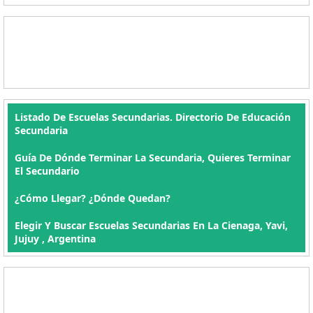
Listado De Escuelas Secundarias. Directorio De Educación
Secundaria
Guía De Dónde Terminar La Secundaria, Quieres Terminar
El Secundario
¿Cómo Llegar? ¿Dónde Quedan?
Elegir Y Buscar Escuelas Secundarias En La Cienaga, Yavi,
Jujuy , Argentina