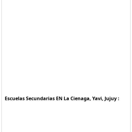
Escuelas Secundarias EN La Cienaga, Yavi, Jujuy :