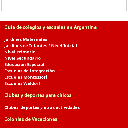
Guia de colegios y escuelas en Argentina
Jardines Maternales
Jardines de Infantes / Nivel Inicial
Nivel Primario
Nivel Secundario
Educación Especial
Escuelas de Integración
Escuelas Montessori
Escuelas Waldorf
Clubes y deportes para chicos
Clubes, deportes y otras actividades
Colonias de Vacaciones