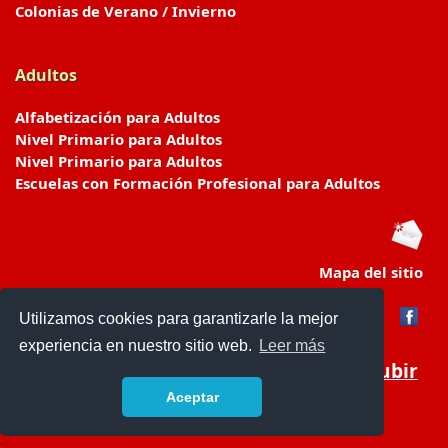
Colonias de Verano / Invierno
Adultos
Alfabetización para Adultos
Nivel Primario para Adultos
Nivel Primario para Adultos
Escuelas con Formación Profesional para Adultos
Mapa del sitio
Utilizamos cookies para garantizarle la mejor
experiencia en nuestro sitio web.
Leer más
Subir
Aceptar
www.escuelasyjardines.com.ar
- © 2019 -
Contacto