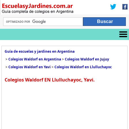
Guía de escuelas y jardines en Argentina
>
Colegios Waldorf en Argentina
>
Colegios Waldorf en Jujuy
>
Colegios Waldorf en Yavi
>
Colegios Waldorf en Llulluchayoc
Colegios Waldorf EN Llulluchayoc, Yavi.