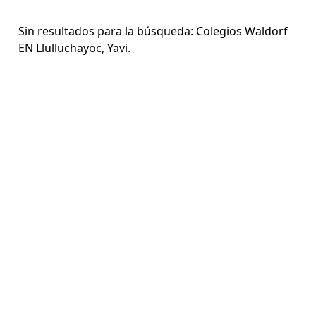
Sin resultados para la búsqueda: Colegios Waldorf
EN Llulluchayoc, Yavi.