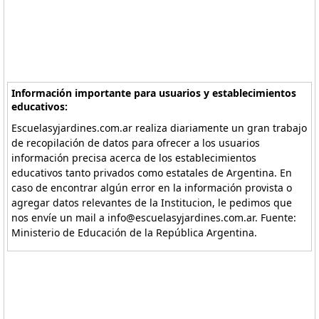
Información importante para usuarios y establecimientos
educativos:
Escuelasyjardines.com.ar realiza diariamente un gran trabajo
de recopilación de datos para ofrecer a los usuarios
información precisa acerca de los establecimientos
educativos tanto privados como estatales de Argentina. En
caso de encontrar algún error en la información provista o
agregar datos relevantes de la Institucion, le pedimos que
nos envíe un mail a info@escuelasyjardines.com.ar. Fuente:
Ministerio de Educación de la República Argentina.