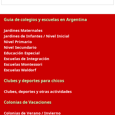
Guia de colegios y escuelas en Argentina
Jardines Maternales
Jardines de Infantes / Nivel Inicial
Nivel Primario
Nivel Secundario
Educación Especial
Escuelas de Integración
Escuelas Montessori
Escuelas Waldorf
Clubes y deportes para chicos
Clubes, deportes y otras actividades
Colonias de Vacaciones
Colonias de Verano / Invierno