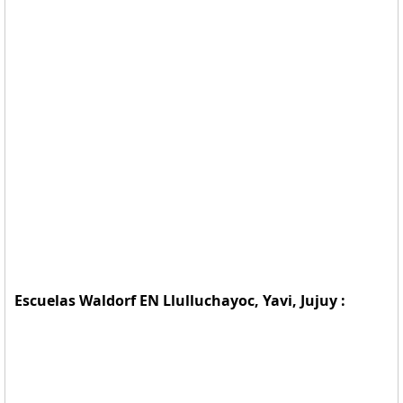
Escuelas Waldorf EN Llulluchayoc, Yavi, Jujuy :