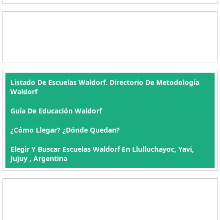
Listado De Escuelas Waldorf. Directorio De Metodología
Waldorf
Guía De Educación Waldorf
¿Cómo Llegar? ¿Dónde Quedan?
Elegir Y Buscar Escuelas Waldorf En Llulluchayoc, Yavi,
Jujuy , Argentina