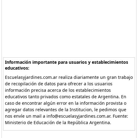
Información importante para usuarios y establecimientos
educativos:
Escuelasyjardines.com.ar realiza diariamente un gran trabajo
de recopilación de datos para ofrecer a los usuarios
información precisa acerca de los establecimientos
educativos tanto privados como estatales de Argentina. En
caso de encontrar algún error en la información provista o
agregar datos relevantes de la Institucion, le pedimos que
nos envíe un mail a info@escuelasyjardines.com.ar. Fuente:
Ministerio de Educación de la República Argentina.