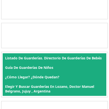
Listado De Guarderías. Directorio De Guarderías De Bebés
Guía De Guarderías De Niños
¿Cómo Llegar? ¿Dónde Quedan?
Elegir Y Buscar Guarderías En Lozano, Doctor Manuel
Belgrano, Jujuy , Argentina