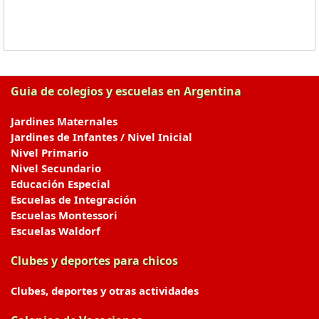
Guia de colegios y escuelas en Argentina
Jardines Maternales
Jardines de Infantes / Nivel Inicial
Nivel Primario
Nivel Secundario
Educación Especial
Escuelas de Integración
Escuelas Montessori
Escuelas Waldorf
Clubes y deportes para chicos
Clubes, deportes y otras actividades