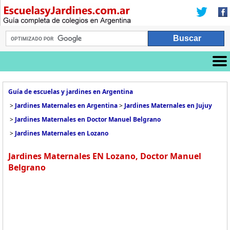
Guía de escuelas y jardines en Argentina
>
Jardines Maternales en Argentina
>
Jardines Maternales en Jujuy
>
Jardines Maternales en Doctor Manuel Belgrano
>
Jardines Maternales en Lozano
Jardines Maternales EN Lozano, Doctor Manuel
Belgrano