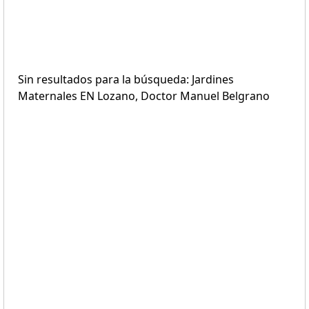
Sin resultados para la búsqueda: Jardines
Maternales EN Lozano, Doctor Manuel Belgrano