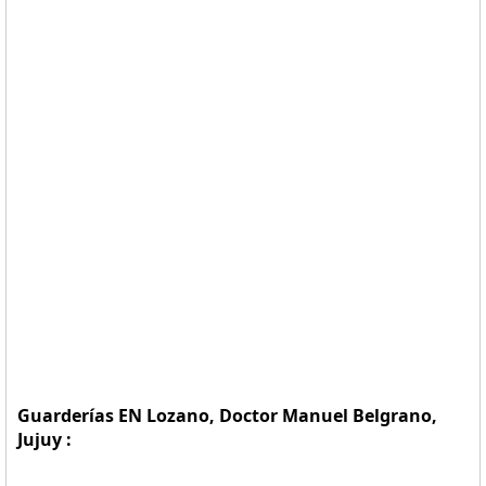
Guarderías EN Lozano, Doctor Manuel Belgrano,
Jujuy :