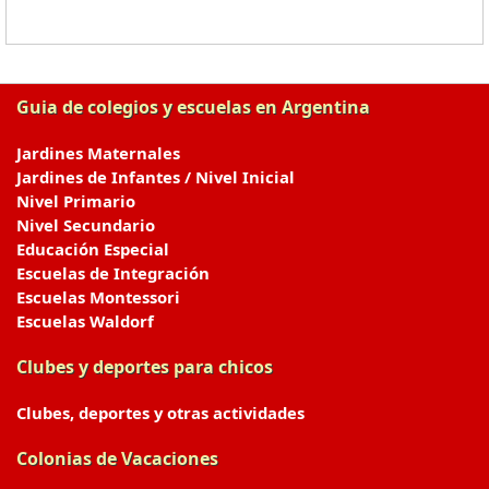
Guia de colegios y escuelas en Argentina
Jardines Maternales
Jardines de Infantes / Nivel Inicial
Nivel Primario
Nivel Secundario
Educación Especial
Escuelas de Integración
Escuelas Montessori
Escuelas Waldorf
Clubes y deportes para chicos
Clubes, deportes y otras actividades
Colonias de Vacaciones