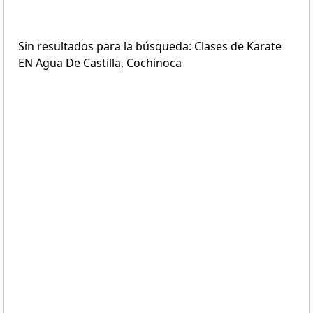
Sin resultados para la búsqueda: Clases de Karate
EN Agua De Castilla, Cochinoca