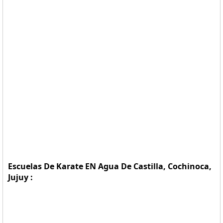
Escuelas De Karate EN Agua De Castilla, Cochinoca,
Jujuy :