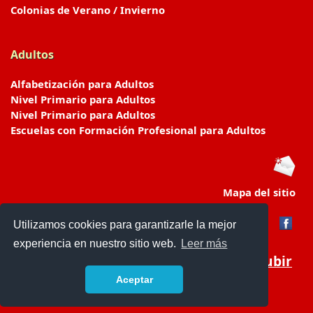
Colonias de Verano / Invierno
Adultos
Alfabetización para Adultos
Nivel Primario para Adultos
Nivel Primario para Adultos
Escuelas con Formación Profesional para Adultos
Mapa del sitio
Utilizamos cookies para garantizarle la mejor
experiencia en nuestro sitio web.
Leer más
Subir
Aceptar
www.escuelasyjardines.com.ar
- © 2019 -
Contacto