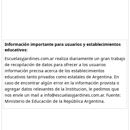
Información importante para usuarios y establecimientos
educativos:
Escuelasyjardines.com.ar realiza diariamente un gran trabajo
de recopilación de datos para ofrecer a los usuarios
información precisa acerca de los establecimientos
educativos tanto privados como estatales de Argentina. En
caso de encontrar algún error en la información provista o
agregar datos relevantes de la Institucion, le pedimos que
nos envíe un mail a info@escuelasyjardines.com.ar. Fuente:
Ministerio de Educación de la República Argentina.