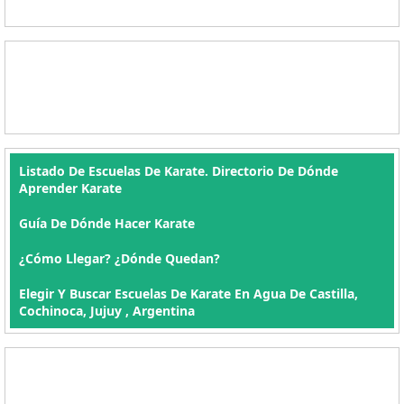
Listado De Escuelas De Karate. Directorio De Dónde
Aprender Karate
Guía De Dónde Hacer Karate
¿Cómo Llegar? ¿Dónde Quedan?
Elegir Y Buscar Escuelas De Karate En Agua De Castilla,
Cochinoca, Jujuy , Argentina