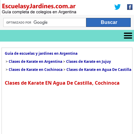
Guía de escuelas y jardines en Argentina
>
Clases de Karate en Argentina
>
Clases de Karate en Jujuy
>
Clases de Karate en Cochinoca
>
Clases de Karate en Agua De Castilla
Clases de Karate EN Agua De Castilla, Cochinoca