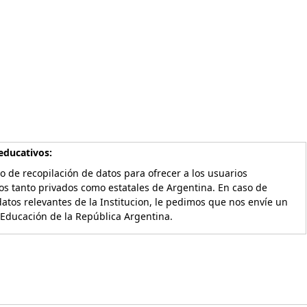
educativos:
o de recopilación de datos para ofrecer a los usuarios
os tanto privados como estatales de Argentina. En caso de
atos relevantes de la Institucion, le pedimos que nos envíe un
 Educación de la República Argentina.