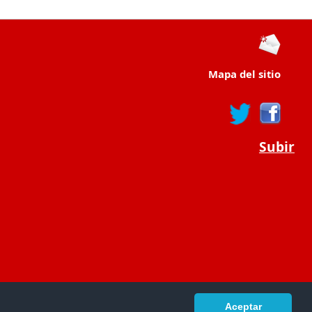
Mapa del sitio
Subir
Aceptar