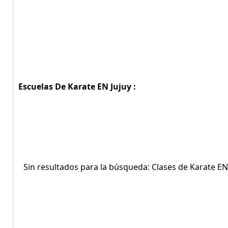
Escuelas De Karate EN Jujuy :
Sin resultados para la búsqueda: Clases de Karate EN