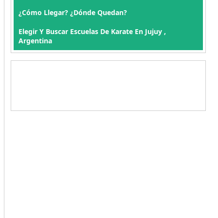
¿Cómo Llegar? ¿Dónde Quedan?
Elegir Y Buscar Escuelas De Karate En Jujuy ,
Argentina