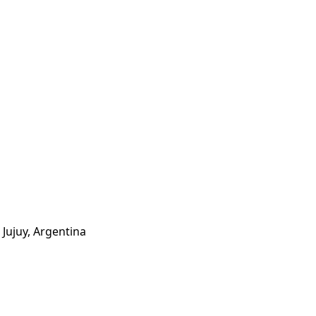
 Jujuy, Argentina