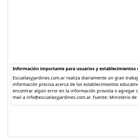
Información importante para usuarios y establecimientos 
Escuelasyjardines.com.ar realiza diariamente un gran trabaj
información precisa acerca de los establecimientos educativ
encontrar algún error en la información provista o agregar d
mail a info@escuelasyjardines.com.ar. Fuente: Ministerio de