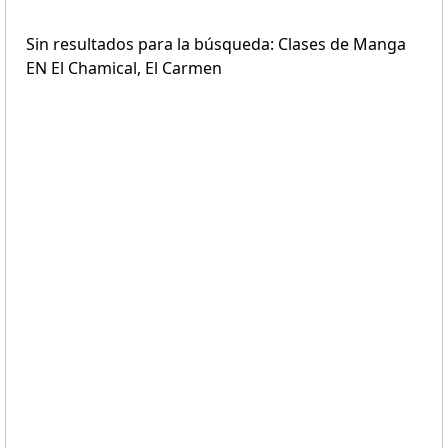
Sin resultados para la búsqueda: Clases de Manga
EN El Chamical, El Carmen