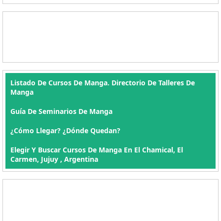
Listado De Cursos De Manga. Directorio De Talleres De
Manga
Guía De Seminarios De Manga
¿Cómo Llegar? ¿Dónde Quedan?
Elegir Y Buscar Cursos De Manga En El Chamical, El
Carmen, Jujuy , Argentina