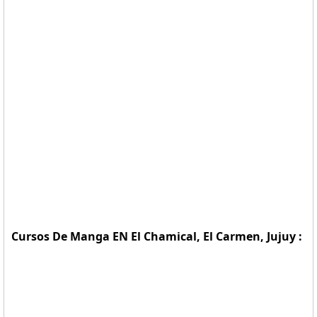
Cursos De Manga EN El Chamical, El Carmen, Jujuy :