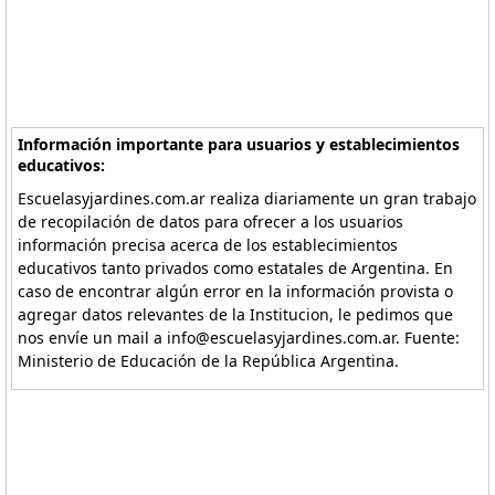
Información importante para usuarios y establecimientos
educativos:
Escuelasyjardines.com.ar realiza diariamente un gran trabajo
de recopilación de datos para ofrecer a los usuarios
información precisa acerca de los establecimientos
educativos tanto privados como estatales de Argentina. En
caso de encontrar algún error en la información provista o
agregar datos relevantes de la Institucion, le pedimos que
nos envíe un mail a info@escuelasyjardines.com.ar. Fuente:
Ministerio de Educación de la República Argentina.