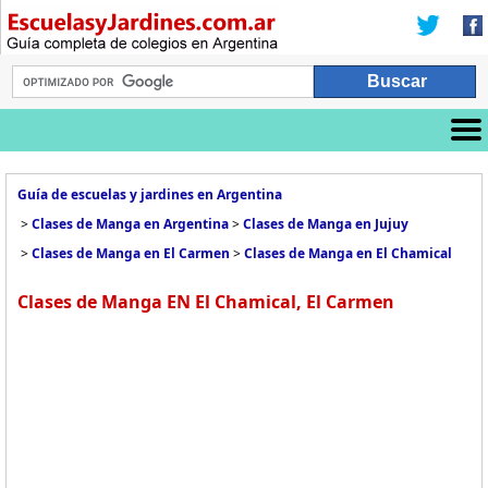
Guía de escuelas y jardines en Argentina
>
Clases de Manga en Argentina
>
Clases de Manga en Jujuy
>
Clases de Manga en El Carmen
>
Clases de Manga en El Chamical
Clases de Manga EN El Chamical, El Carmen