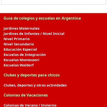
Guia de colegios y escuelas en Argentina
Jardines Maternales
Jardines de Infantes / Nivel Inicial
Nivel Primario
Nivel Secundario
Educación Especial
Escuelas de Integración
Escuelas Montessori
Escuelas Waldorf
Clubes y deportes para chicos
Clubes, deportes y otras actividades
Colonias de Vacaciones
Colonias de Verano / Invierno