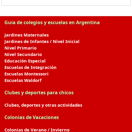
Guia de colegios y escuelas en Argentina
Jardines Maternales
Jardines de Infantes / Nivel Inicial
Nivel Primario
Nivel Secundario
Educación Especial
Escuelas de Integración
Escuelas Montessori
Escuelas Waldorf
Clubes y deportes para chicos
Clubes, deportes y otras actividades
Colonias de Vacaciones
Colonias de Verano / Invierno