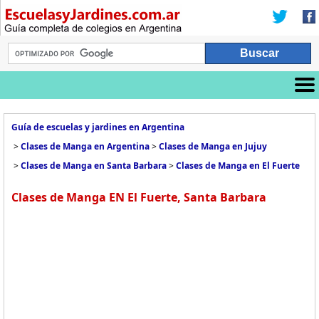
Guía de escuelas y jardines en Argentina
>
Clases de Manga en Argentina
>
Clases de Manga en Jujuy
>
Clases de Manga en Santa Barbara
>
Clases de Manga en El Fuerte
Clases de Manga EN El Fuerte, Santa Barbara