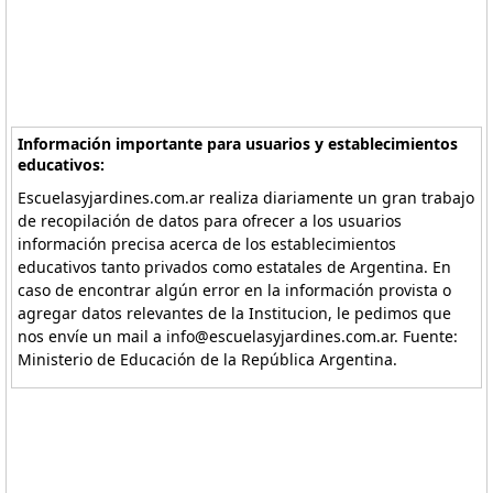
Información importante para usuarios y establecimientos
educativos:
Escuelasyjardines.com.ar realiza diariamente un gran trabajo
de recopilación de datos para ofrecer a los usuarios
información precisa acerca de los establecimientos
educativos tanto privados como estatales de Argentina. En
caso de encontrar algún error en la información provista o
agregar datos relevantes de la Institucion, le pedimos que
nos envíe un mail a info@escuelasyjardines.com.ar. Fuente:
Ministerio de Educación de la República Argentina.