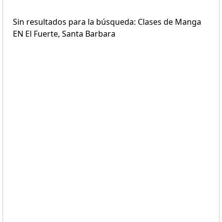
Sin resultados para la búsqueda: Clases de Manga
EN El Fuerte, Santa Barbara