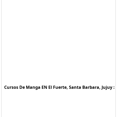
Cursos De Manga EN El Fuerte, Santa Barbara, Jujuy :