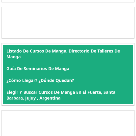
Listado De Cursos De Manga. Directorio De Talleres De
Manga
Guía De Seminarios De Manga
¿Cómo Llegar? ¿Dónde Quedan?
Elegir Y Buscar Cursos De Manga En El Fuerte, Santa
Barbara, Jujuy , Argentina