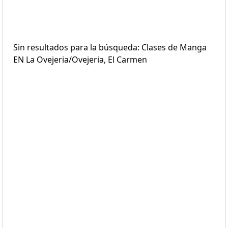
Sin resultados para la búsqueda: Clases de Manga
EN La Ovejeria/Ovejeria, El Carmen