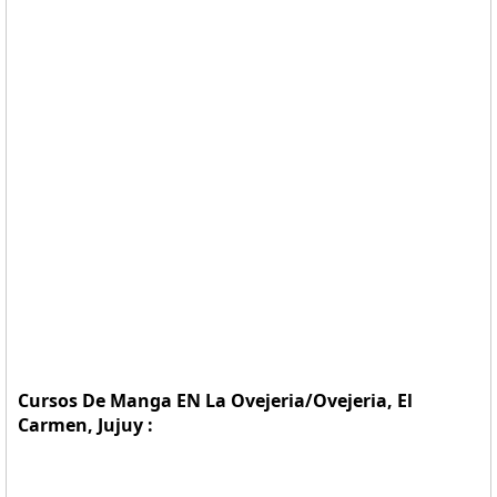
Cursos De Manga EN La Ovejeria/Ovejeria, El
Carmen, Jujuy :