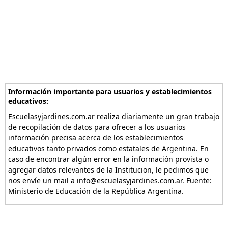
Información importante para usuarios y establecimientos
educativos:
Escuelasyjardines.com.ar realiza diariamente un gran trabajo
de recopilación de datos para ofrecer a los usuarios
información precisa acerca de los establecimientos
educativos tanto privados como estatales de Argentina. En
caso de encontrar algún error en la información provista o
agregar datos relevantes de la Institucion, le pedimos que
nos envíe un mail a info@escuelasyjardines.com.ar. Fuente:
Ministerio de Educación de la República Argentina.