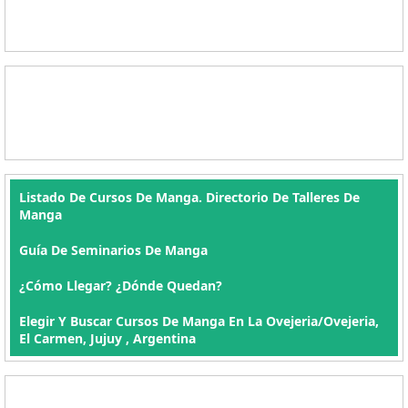
Listado De Cursos De Manga. Directorio De Talleres De
Manga
Guía De Seminarios De Manga
¿Cómo Llegar? ¿Dónde Quedan?
Elegir Y Buscar Cursos De Manga En La Ovejeria/Ovejeria,
El Carmen, Jujuy , Argentina