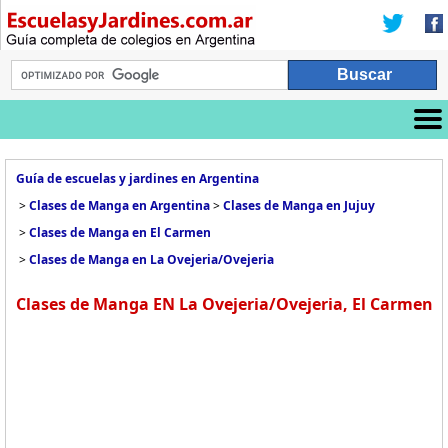
Guía de escuelas y jardines en Argentina
>
Clases de Manga en Argentina
>
Clases de Manga en Jujuy
>
Clases de Manga en El Carmen
>
Clases de Manga en La Ovejeria/Ovejeria
Clases de Manga EN La Ovejeria/Ovejeria, El Carmen