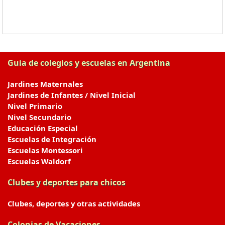
Guia de colegios y escuelas en Argentina
Jardines Maternales
Jardines de Infantes / Nivel Inicial
Nivel Primario
Nivel Secundario
Educación Especial
Escuelas de Integración
Escuelas Montessori
Escuelas Waldorf
Clubes y deportes para chicos
Clubes, deportes y otras actividades
Colonias de Vacaciones