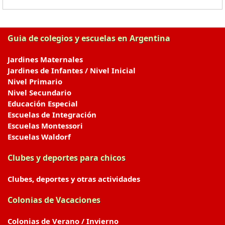
Guia de colegios y escuelas en Argentina
Jardines Maternales
Jardines de Infantes / Nivel Inicial
Nivel Primario
Nivel Secundario
Educación Especial
Escuelas de Integración
Escuelas Montessori
Escuelas Waldorf
Clubes y deportes para chicos
Clubes, deportes y otras actividades
Colonias de Vacaciones
Colonias de Verano / Invierno