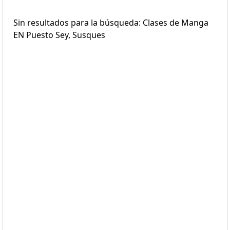
Sin resultados para la búsqueda: Clases de Manga
EN Puesto Sey, Susques