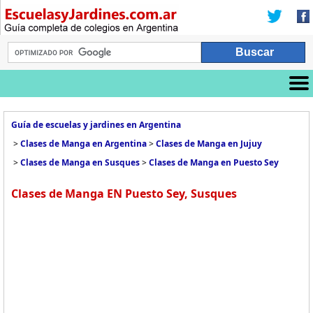
Guía de escuelas y jardines en Argentina
>
Clases de Manga en Argentina
>
Clases de Manga en Jujuy
>
Clases de Manga en Susques
>
Clases de Manga en Puesto Sey
Clases de Manga EN Puesto Sey, Susques