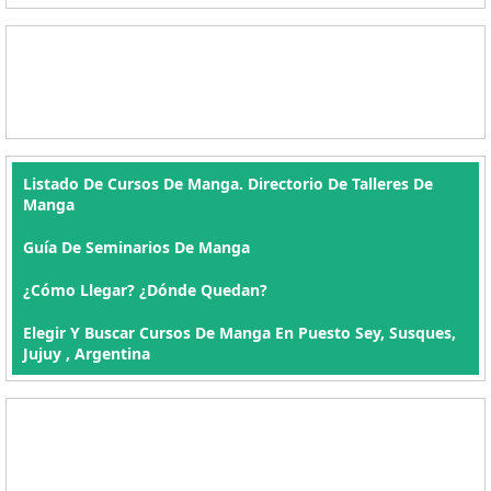
Listado De Cursos De Manga. Directorio De Talleres De
Manga
Guía De Seminarios De Manga
¿Cómo Llegar? ¿Dónde Quedan?
Elegir Y Buscar Cursos De Manga En Puesto Sey, Susques,
Jujuy , Argentina