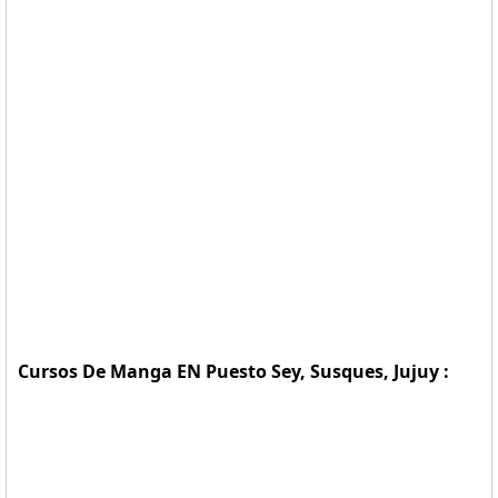
Cursos De Manga EN Puesto Sey, Susques, Jujuy :