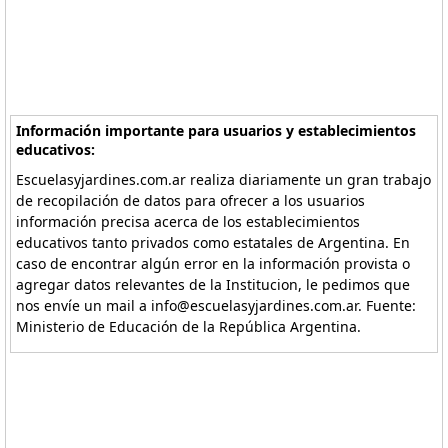
Información importante para usuarios y establecimientos
educativos:
Escuelasyjardines.com.ar realiza diariamente un gran trabajo
de recopilación de datos para ofrecer a los usuarios
información precisa acerca de los establecimientos
educativos tanto privados como estatales de Argentina. En
caso de encontrar algún error en la información provista o
agregar datos relevantes de la Institucion, le pedimos que
nos envíe un mail a info@escuelasyjardines.com.ar. Fuente:
Ministerio de Educación de la República Argentina.