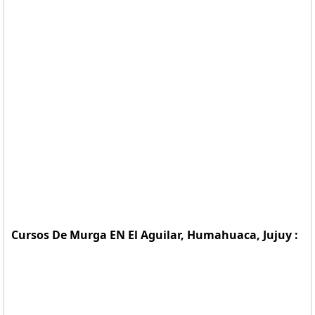
Cursos De Murga EN El Aguilar, Humahuaca, Jujuy :