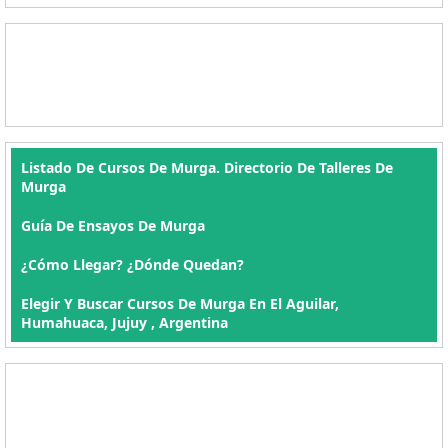
Listado De Cursos De Murga. Directorio De Talleres De
Murga
Guía De Ensayos De Murga
¿Cómo Llegar? ¿Dónde Quedan?
Elegir Y Buscar Cursos De Murga En El Aguilar,
Humahuaca, Jujuy , Argentina