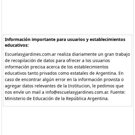
Información importante para usuarios y establecimientos
educativos:
Escuelasyjardines.com.ar realiza diariamente un gran trabajo
de recopilación de datos para ofrecer a los usuarios
información precisa acerca de los establecimientos
educativos tanto privados como estatales de Argentina. En
caso de encontrar algún error en la información provista o
agregar datos relevantes de la Institucion, le pedimos que
nos envíe un mail a info@escuelasyjardines.com.ar. Fuente:
Ministerio de Educación de la República Argentina.