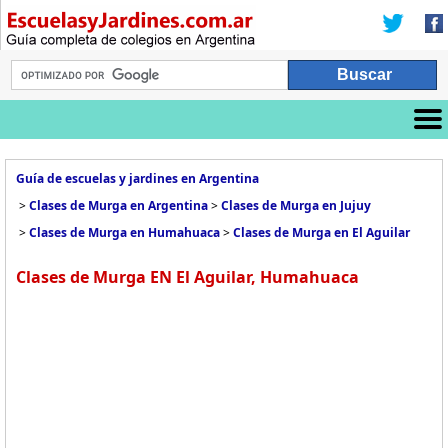
Guía de escuelas y jardines en Argentina
>
Clases de Murga en Argentina
>
Clases de Murga en Jujuy
>
Clases de Murga en Humahuaca
>
Clases de Murga en El Aguilar
Clases de Murga EN El Aguilar, Humahuaca