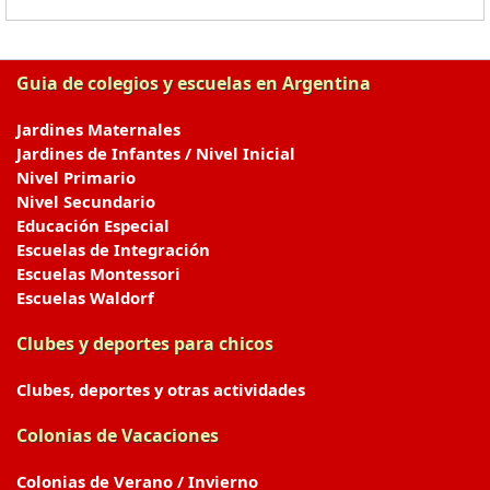
Guia de colegios y escuelas en Argentina
Jardines Maternales
Jardines de Infantes / Nivel Inicial
Nivel Primario
Nivel Secundario
Educación Especial
Escuelas de Integración
Escuelas Montessori
Escuelas Waldorf
Clubes y deportes para chicos
Clubes, deportes y otras actividades
Colonias de Vacaciones
Colonias de Verano / Invierno