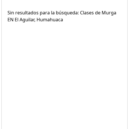
Sin resultados para la búsqueda: Clases de Murga
EN El Aguilar, Humahuaca