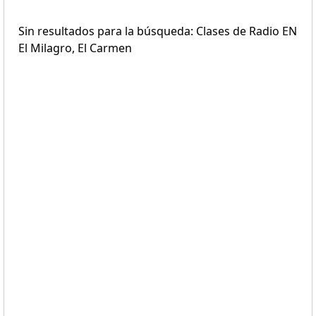
Sin resultados para la búsqueda: Clases de Radio EN
El Milagro, El Carmen