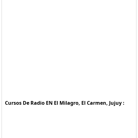
Cursos De Radio EN El Milagro, El Carmen, Jujuy :