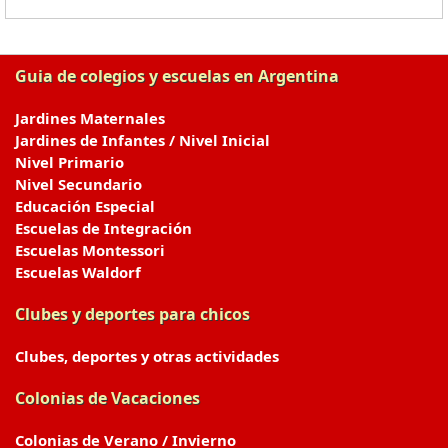
Guia de colegios y escuelas en Argentina
Jardines Maternales
Jardines de Infantes / Nivel Inicial
Nivel Primario
Nivel Secundario
Educación Especial
Escuelas de Integración
Escuelas Montessori
Escuelas Waldorf
Clubes y deportes para chicos
Clubes, deportes y otras actividades
Colonias de Vacaciones
Colonias de Verano / Invierno