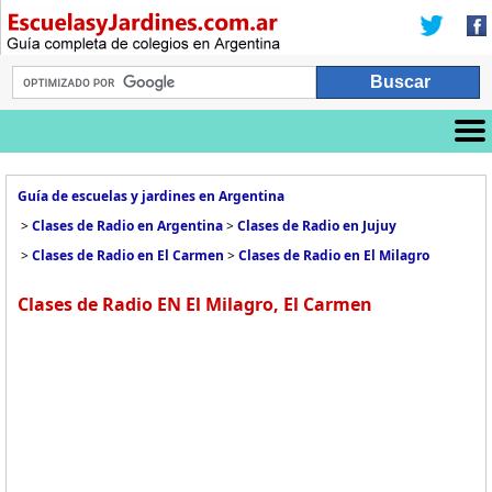
Guía de escuelas y jardines en Argentina
>
Clases de Radio en Argentina
>
Clases de Radio en Jujuy
>
Clases de Radio en El Carmen
>
Clases de Radio en El Milagro
Clases de Radio EN El Milagro, El Carmen