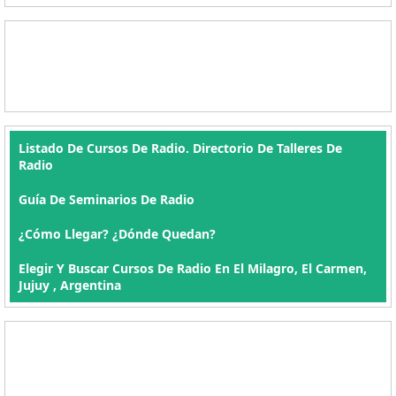
Listado De Cursos De Radio. Directorio De Talleres De
Radio
Guía De Seminarios De Radio
¿Cómo Llegar? ¿Dónde Quedan?
Elegir Y Buscar Cursos De Radio En El Milagro, El Carmen,
Jujuy , Argentina