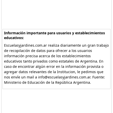
Información importante para usuarios y establecimientos
educativos:
Escuelasyjardines.com.ar realiza diariamente un gran trabajo
de recopilación de datos para ofrecer a los usuarios
información precisa acerca de los establecimientos
educativos tanto privados como estatales de Argentina. En
caso de encontrar algún error en la información provista o
agregar datos relevantes de la Institucion, le pedimos que
nos envíe un mail a info@escuelasyjardines.com.ar. Fuente:
Ministerio de Educación de la República Argentina.