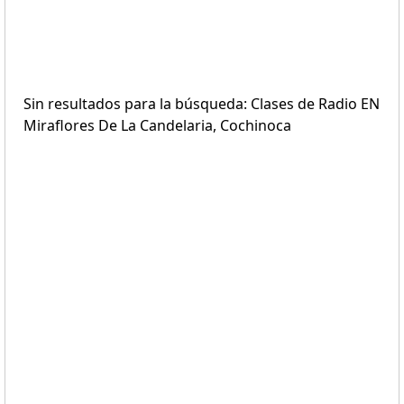
Sin resultados para la búsqueda: Clases de Radio EN
Miraflores De La Candelaria, Cochinoca