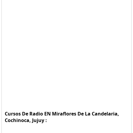
Cursos De Radio EN Miraflores De La Candelaria,
Cochinoca, Jujuy :