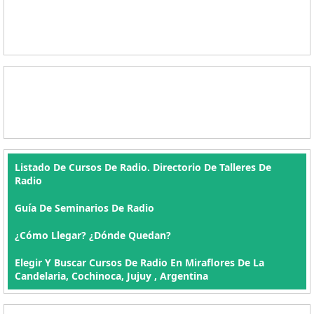
Listado De Cursos De Radio. Directorio De Talleres De
Radio
Guía De Seminarios De Radio
¿Cómo Llegar? ¿Dónde Quedan?
Elegir Y Buscar Cursos De Radio En Miraflores De La
Candelaria, Cochinoca, Jujuy , Argentina