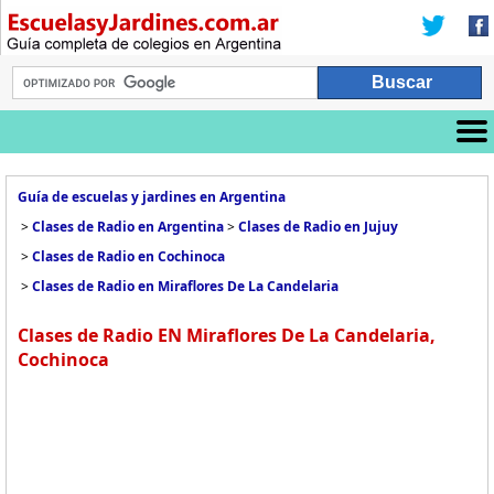
Guía de escuelas y jardines en Argentina
>
Clases de Radio en Argentina
>
Clases de Radio en Jujuy
>
Clases de Radio en Cochinoca
>
Clases de Radio en Miraflores De La Candelaria
Clases de Radio EN Miraflores De La Candelaria,
Cochinoca