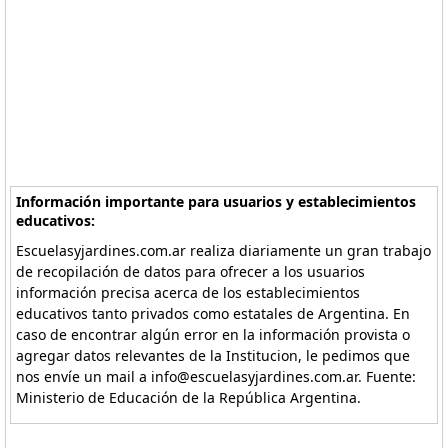
Información importante para usuarios y establecimientos
educativos:
Escuelasyjardines.com.ar realiza diariamente un gran trabajo
de recopilación de datos para ofrecer a los usuarios
información precisa acerca de los establecimientos
educativos tanto privados como estatales de Argentina. En
caso de encontrar algún error en la información provista o
agregar datos relevantes de la Institucion, le pedimos que
nos envíe un mail a info@escuelasyjardines.com.ar. Fuente:
Ministerio de Educación de la República Argentina.