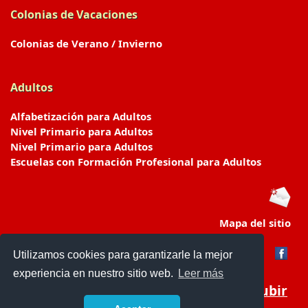
Colonias de Vacaciones
Colonias de Verano / Invierno
Adultos
Alfabetización para Adultos
Nivel Primario para Adultos
Nivel Primario para Adultos
Escuelas con Formación Profesional para Adultos
Mapa del sitio
Utilizamos cookies para garantizarle la mejor
experiencia en nuestro sitio web.
Leer más
Subir