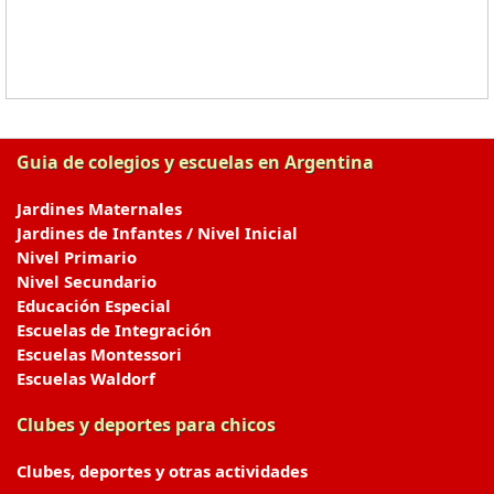
Guia de colegios y escuelas en Argentina
Jardines Maternales
Jardines de Infantes / Nivel Inicial
Nivel Primario
Nivel Secundario
Educación Especial
Escuelas de Integración
Escuelas Montessori
Escuelas Waldorf
Clubes y deportes para chicos
Clubes, deportes y otras actividades