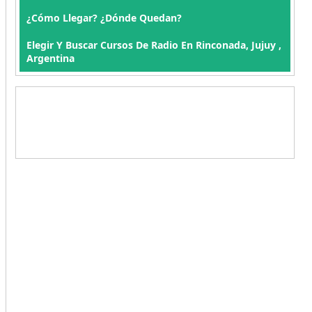
¿Cómo Llegar? ¿Dónde Quedan?
Elegir Y Buscar Cursos De Radio En Rinconada, Jujuy ,
Argentina