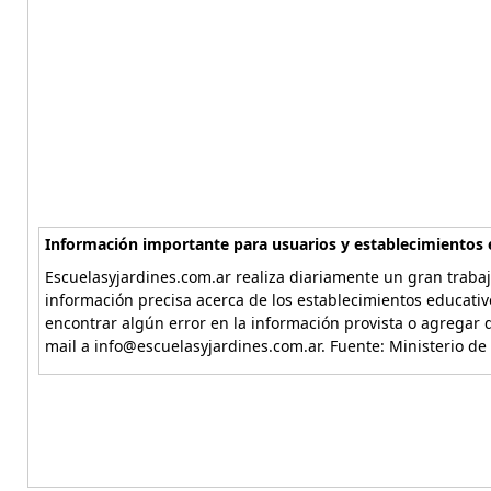
Información importante para usuarios y establecimientos 
Escuelasyjardines.com.ar realiza diariamente un gran trabaj
información precisa acerca de los establecimientos educativ
encontrar algún error en la información provista o agregar d
mail a info@escuelasyjardines.com.ar. Fuente: Ministerio de