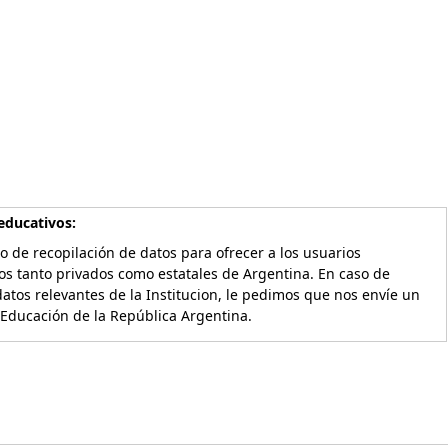
educativos:
o de recopilación de datos para ofrecer a los usuarios
os tanto privados como estatales de Argentina. En caso de
atos relevantes de la Institucion, le pedimos que nos envíe un
 Educación de la República Argentina.