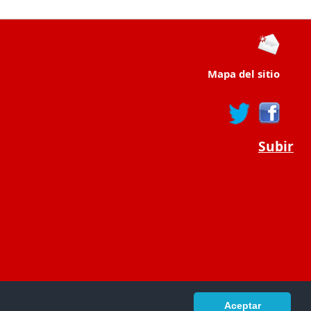
Mapa del sitio
Subir
Aceptar