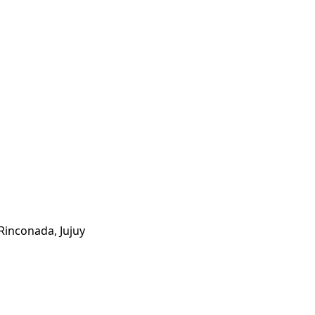
Rinconada, Jujuy