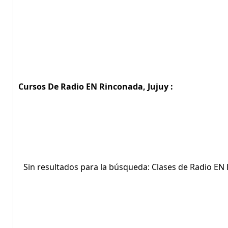
Cursos De Radio EN Rinconada, Jujuy :
Sin resultados para la búsqueda: Clases de Radio EN 