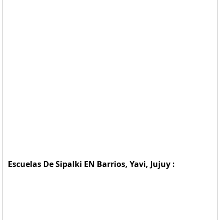
Escuelas De Sipalki EN Barrios, Yavi, Jujuy :