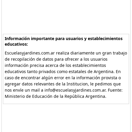
Información importante para usuarios y establecimientos
educativos:
Escuelasyjardines.com.ar realiza diariamente un gran trabajo
de recopilación de datos para ofrecer a los usuarios
información precisa acerca de los establecimientos
educativos tanto privados como estatales de Argentina. En
caso de encontrar algún error en la información provista o
agregar datos relevantes de la Institucion, le pedimos que
nos envíe un mail a info@escuelasyjardines.com.ar. Fuente:
Ministerio de Educación de la República Argentina.