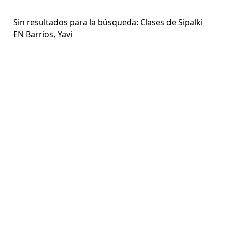
Sin resultados para la búsqueda: Clases de Sipalki
EN Barrios, Yavi