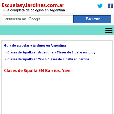
Guía de escuelas y jardines en Argentina
>
Clases de Sipalki en Argentina
>
Clases de Sipalki en Jujuy
>
Clases de Sipalki en Yavi
>
Clases de Sipalki en Barrios
Clases de Sipalki EN Barrios, Yavi