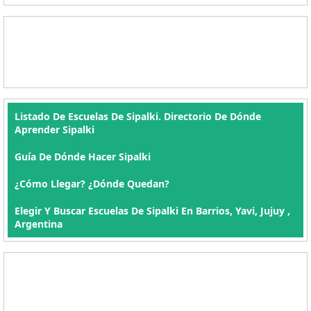
Listado De Escuelas De Sipalki. Directorio De Dónde
Aprender Sipalki
Guía De Dónde Hacer Sipalki
¿Cómo Llegar? ¿Dónde Quedan?
Elegir Y Buscar Escuelas De Sipalki En Barrios, Yavi, Jujuy ,
Argentina