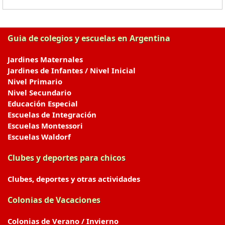
Guia de colegios y escuelas en Argentina
Jardines Maternales
Jardines de Infantes / Nivel Inicial
Nivel Primario
Nivel Secundario
Educación Especial
Escuelas de Integración
Escuelas Montessori
Escuelas Waldorf
Clubes y deportes para chicos
Clubes, deportes y otras actividades
Colonias de Vacaciones
Colonias de Verano / Invierno