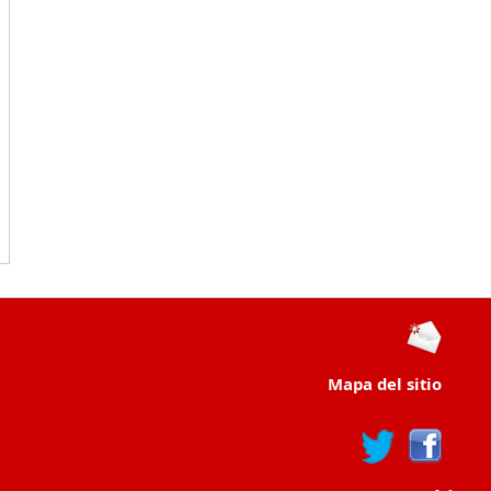
Mapa del sitio