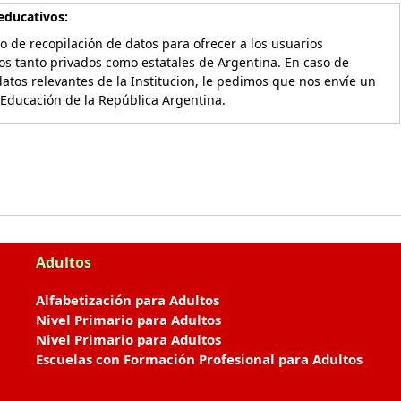
educativos:
o de recopilación de datos para ofrecer a los usuarios
os tanto privados como estatales de Argentina. En caso de
atos relevantes de la Institucion, le pedimos que nos envíe un
 Educación de la República Argentina.
Adultos
Alfabetización para Adultos
Nivel Primario para Adultos
Nivel Primario para Adultos
Escuelas con Formación Profesional para Adultos