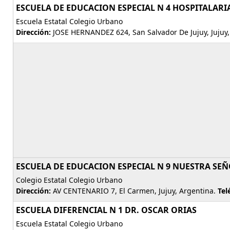
ESCUELA DE EDUCACION ESPECIAL N 4 HOSPITALARI
Escuela Estatal Colegio Urbano
Dirección:
JOSE HERNANDEZ 624, San Salvador De Jujuy, Jujuy,
ESCUELA DE EDUCACION ESPECIAL N 9 NUESTRA SE
Colegio Estatal Colegio Urbano
Dirección:
AV CENTENARIO 7, El Carmen, Jujuy, Argentina.
Tel
ESCUELA DIFERENCIAL N 1 DR. OSCAR ORIAS
Escuela Estatal Colegio Urbano