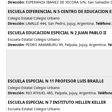
Dirección:
ESPERANZA IBANEZ DE YECORA S/N, San Salvador De 
ESCUELA DIFERENCIAL N 5 CENTRO DE EDUCACION 
Colegio Estatal Colegio Urbano
Dirección:
LAVALLE 444, San Pedro, Jujuy, Argentina.
Teléfono:
ESCUELA EDUCACION ESPECIAL N 2 JUAN PABLO II
Escuela Estatal Colegio Urbano
Dirección:
PEDRO ARAMBURU 99, Palpala, Jujuy, Argentina.
Te
ESCUELA ESPECIAL N 11 PROFESOR LUIS BRAILLE
Colegio Estatal Colegio Urbano
Dirección:
RIO ATHUEL 485, Palpala, Jujuy, Argentina.
Teléfono
ESCUELA ESPECIAL N 7 INSTITUTO HELLEN KELLER
Escuela Estatal Colegio Urbano