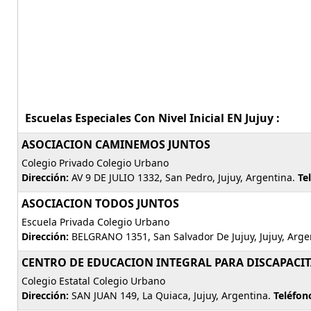
Escuelas Especiales Con Nivel Inicial EN Jujuy :
ASOCIACION CAMINEMOS JUNTOS
Colegio Privado Colegio Urbano
Dirección:
AV 9 DE JULIO 1332, San Pedro, Jujuy, Argentina.
Te
ASOCIACION TODOS JUNTOS
Escuela Privada Colegio Urbano
Dirección:
BELGRANO 1351, San Salvador De Jujuy, Jujuy, Arge
CENTRO DE EDUCACION INTEGRAL PARA DISCAPACIT
Colegio Estatal Colegio Urbano
Dirección:
SAN JUAN 149, La Quiaca, Jujuy, Argentina.
Teléfon