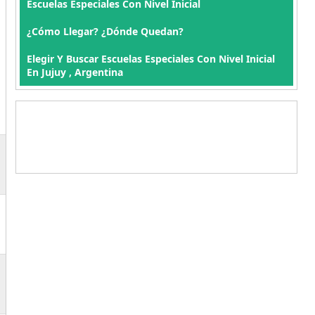
Escuelas Especiales Con Nivel Inicial
¿Cómo Llegar? ¿Dónde Quedan?
Elegir Y Buscar Escuelas Especiales Con Nivel Inicial
En Jujuy , Argentina