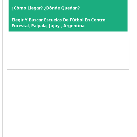
¿Cómo Llegar? ¿Dónde Quedan?
Elegir Y Buscar Escuelas De Fútbol En Centro
Forestal, Palpala, Jujuy , Argentina