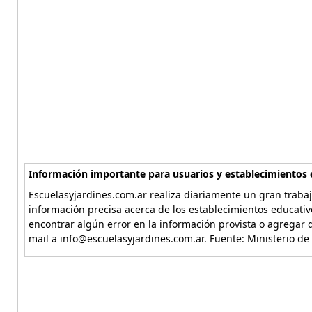
Información importante para usuarios y establecimientos 
Escuelasyjardines.com.ar realiza diariamente un gran trabaj
información precisa acerca de los establecimientos educativ
encontrar algún error en la información provista o agregar d
mail a info@escuelasyjardines.com.ar. Fuente: Ministerio de