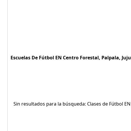
Escuelas De Fútbol EN Centro Forestal, Palpala, Juju
Sin resultados para la búsqueda: Clases de Fútbol EN 