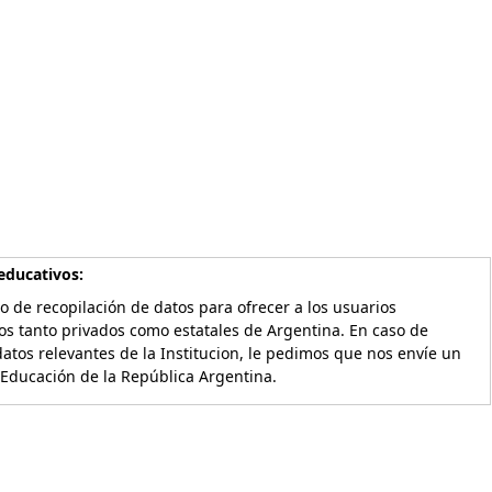
educativos:
o de recopilación de datos para ofrecer a los usuarios
os tanto privados como estatales de Argentina. En caso de
atos relevantes de la Institucion, le pedimos que nos envíe un
 Educación de la República Argentina.