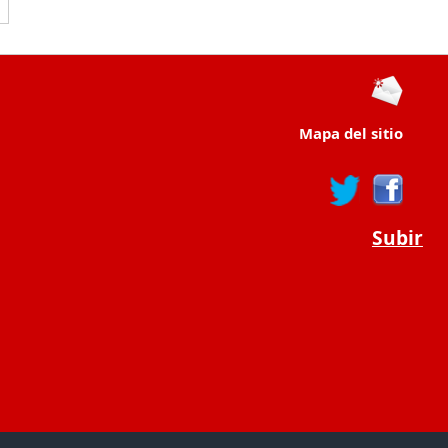
Mapa del sitio
Subir