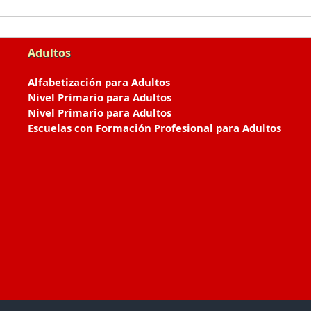
Adultos
Alfabetización para Adultos
Nivel Primario para Adultos
Nivel Primario para Adultos
Escuelas con Formación Profesional para Adultos