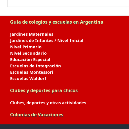
Guia de colegios y escuelas en Argentina
Jardines Maternales
Jardines de Infantes / Nivel Inicial
Nivel Primario
Nivel Secundario
Educación Especial
Escuelas de Integración
Escuelas Montessori
Escuelas Waldorf
Clubes y deportes para chicos
Clubes, deportes y otras actividades
Colonias de Vacaciones
Colonias de Verano / Invierno